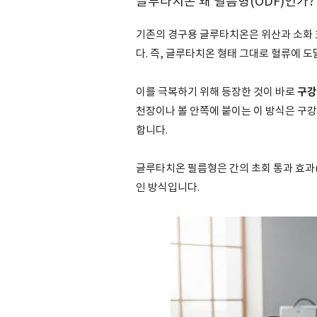
글루타치온 왜 필름형(ODF)인가
기존의 경구용 글루타치온은 위산과 소화 
다. 즉, 글루타치온 형태 그대로 혈류에 
구강 
이를 극복하기 위해 등장한 것이 바로
천장이나 볼 안쪽에 붙이는 이 방식은 구
합니다.
글루타치온 필름형은 간의 초회 통과 효과(Fi
인 방식입니다.