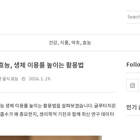
건강, 식품, 약초, 효능
효능, 생체 이용률 높이는 활용법
Foll
2026. 1. 19.
 음식 효능
효능 생체 이용률 높이는 활용법을 살펴보겠습니다. 글루타치온
인기 
흡수가 왜 중요한지, 생리학적 기전과 함께 최신 연구 데이터