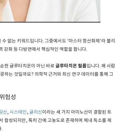
 수 없는 키워드입니다. 그중에서도 '마스터 항산화제'라 불리
역력 강화 등 다방면에서 핵심적인 역할을 합니다.
글루타치온 필름
단순한 글루타치온이 아닌 바로
입니다. 왜 사람
열광하는 것일까요? 의학적 근거와 최신 연구 데이터를 통해 그
 위험성
탐산
,
시스테인
,
글리신
이라는 세 가지 아미노산이 결합된 트
서 합성되지만, 특히 간에 고농도로 존재하며 체내 독소를 제
.