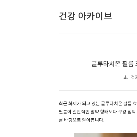
건강 아카이브
글루타치온 필름 
건강
최근 화제가 되고 있는 글루타치온 필름 
필름이 일반적인 알약 형태보다 구강 점막 
를 바탕으로 알아봅니다.