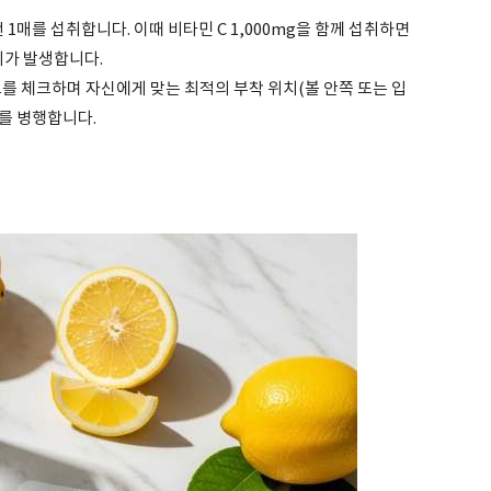
 전 1매를 섭취합니다. 이때 비타민 C 1,000mg을 함께 섭취하면
지가 발생합니다.
도를 체크하며 자신에게 맞는 최적의 부착 위치(볼 안쪽 또는 입
를 병행합니다.