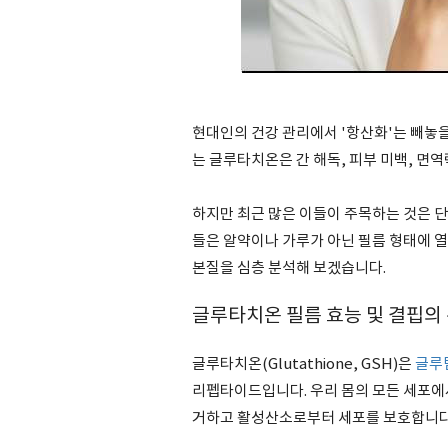
현대인의 건강 관리에서 '항산화'는 빼놓을
는 글루타치온은 간 해독, 피부 미백, 면
하지만 최근 많은 이들이 주목하는 것은 
들은 알약이나 가루가 아닌 필름 형태에 
본질을 심층 분석해 보겠습니다.
글루타치온 필름 효능 및 결핍의
글루타치온(Glutathione, GSH)은
글루
리펩타이드입니다. 우리 몸의 모든 세포에
거하고 활성산소로부터 세포를 보호합니다