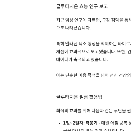
글루타치온 효능 연구 보고
최근 임상 연구에 따르면, 구강 점막을 통
으로 나타났습니다.
특히 멜라닌 색소 형성을 억제하는 타이로시나
개선에 효과적으로 보고됐습니다. 또한, 간
데이터가 축적되고 있습니다.
이는 단순한 미용 목적을 넘어 전신 건강
글루타치온 필름 활용법
최적의 효과를 위해 다음과 같은 루틴을 
1일~2일차: 적응기
- 매일 아침 공복