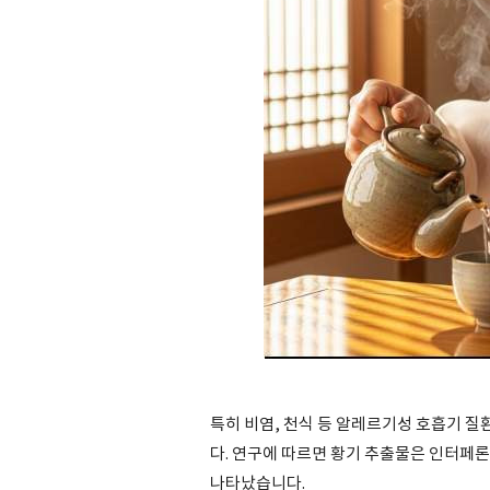
특히 비염, 천식 등 알레르기성 호흡기 질
다. 연구에 따르면 황기 추출물은 인터페
나타났습니다.