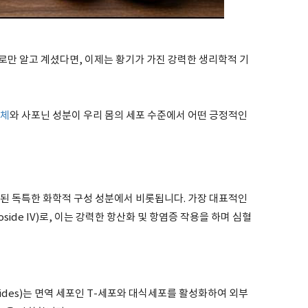
로만 알고 계셨다면, 이제는 황기가 가진 강력한 생리학적 기
체
와 사포닌 성분이 우리 몸의 세포 수준에서 어떤 긍정적인
유된 독특한 화학적 구성 성분에서 비롯됩니다. 가장 대표적인
oside IV)로, 이는 강력한 항산화 및 항염증 작용을 하며 심혈
arides)는 면역 세포인 T-세포와 대식세포를 활성화하여 외부