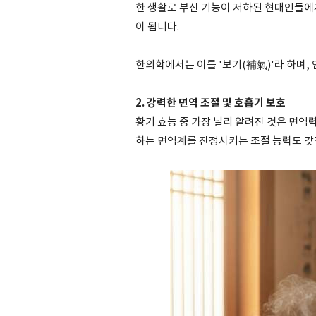
한 생활로 부신 기능이 저하된 현대인들에
이 됩니다.
한의학에서는 이를 '보기(補氣)'라 하며,
2. 강력한 면역 조절 및 호흡기 보호
황기 효능 중 가장 널리 알려진 것은 면역
하는 면역계를 진정시키는 조절 능력도 갖