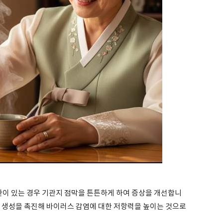
환이 있는 경우 기관지 점막을 튼튼하게 하여 증상을 개선합니
론 생성을 촉진해 바이러스 감염에 대한 저항력을 높이는 것으로