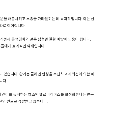
수분을 배출시키고 부종을 가라앉히는 데 효과적입니다. 이는 신
과로 이어집니다.
 개선해 동맥경화와 같은 심혈관 질환 예방에 도움이 됩니다.
 분들에게 효과적인 약재입니다.
고 있습니다. 황기는 콜라겐 합성을 촉진하고 자외선에 의한 피
니다.
의 길이를 유지하는 효소인 텔로머레이스를 활성화한다는 연구
) 천연 원료로 각광받고 있습니다.