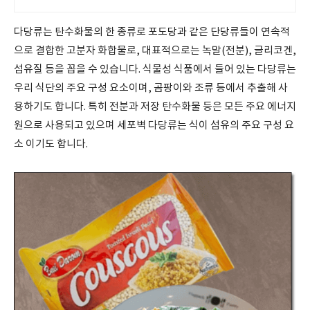
택을 쿠팡에서.
다당류는 탄수화물의 한 종류로 포도당과 같은 단당류들이 연속적
으로 결합한 고분자 화합물로, 대표적으로는 녹말(전분), 글리코겐,
섬유질 등을 꼽을 수 있습니다. 식물성 식품에서 들어 있는 다당류는
우리 식단의 주요 구성 요소이며, 곰팡이와 조류 등에서 추출해 사
용하기도 합니다. 특히 전분과 저장 탄수화물 등은 모든 주요 에너지
원으로 사용되고 있으며 세포벽 다당류는 식이 섬유의 주요 구성 요
소 이기도 합니다.