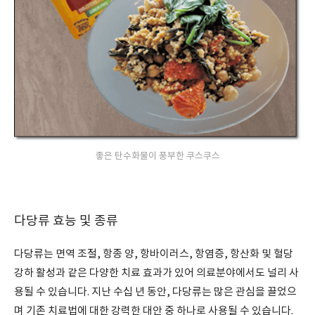
좋은 탄수화물이 풍부한 쿠스쿠스
다당류 효능 및 종류
다당류는 면역 조절, 항종 양, 항바이러스, 항염증, 항산화 및 혈당
강하 활성과 같은 다양한 치료 효과가 있어 의료분야에서도 널리 사
용될 수 있습니다. 지난 수십 년 동안, 다당류는 많은 관심을 끌었으
며 기존 치료법에 대한 강력한 대안 중 하나로 사용될 수 있습니다.