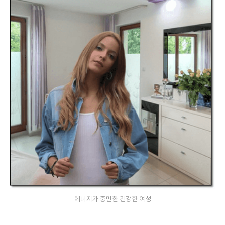
에너지가 충만한 건강한 여성