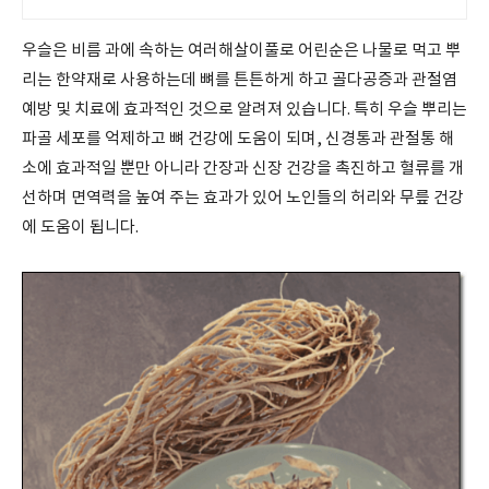
집중케어
우슬은 비름 과에 속하는 여러해살이풀로 어린순은 나물로 먹고 뿌
리는 한약재로 사용하는데 뼈를 튼튼하게 하고 골다공증과 관절염
예방 및 치료에 효과적인 것으로 알려져 있습니다. 특히 우슬 뿌리는
파골 세포를 억제하고 뼈 건강에 도움이 되며, 신경통과 관절통 해
소에 효과적일 뿐만 아니라 간장과 신장 건강을 촉진하고 혈류를 개
선하며 면역력을 높여 주는 효과가 있어 노인들의 허리와 무릎 건강
에 도움이 됩니다.