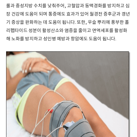
롤과 중성지방 수치를 낮춰주어, 고혈압과 동맥경화를 방지하고 심
장 건강에 도움이 되며 통증에도 효과가 있어 월경전 증후군과 갱년
기 증상을 완화하는 데 도움이 됩니다. 또한, 우슬 뿌리에 풍부한 폴
리펩타이드 성분이 활성산소와 염증을 줄이고 면역세포를 활성화
해 노화를 방지하고 성인병 예방과 항암에도 도움이 됩니다.