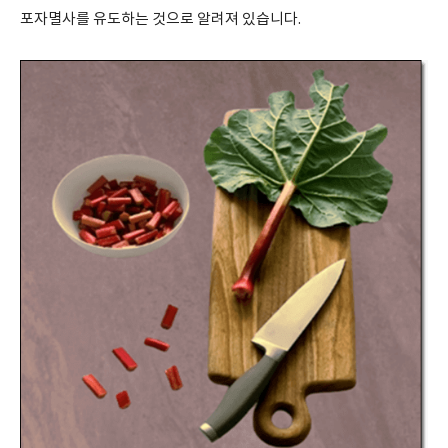
포자멸사를 유도하는 것으로 알려져 있습니다.