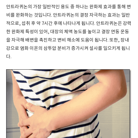
안트라퀴논의 가장 일반적인 용도 중 하나는 완화제 효과를 통해 변
비를 완화하는 것입니다. 안트라퀴논의 결정 자극하는 효과는 일반
적으로, 섭취 후 약 7시간 후에 나타나게 됩니다. 안트라퀴논은 강력
한 완화제 특성이 있어, 대장의 체액 농도를 높이고 결장 연동 운동
을 자극해 배변을 촉진하고 변비 해소에 도움이 됩니다. 또한, 장내
강으로 염화 이온의 삼투압 분비가 증가시켜 설사를 일으키게 됩니
다.