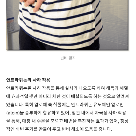
변비 환자
안트라퀴논의 사하 작용
안트라퀴논은 사하 작용을 통해 설사가 나오도록 하여 해독과 해열
에 효과적일 뿐만 아니라 체한 것이 배설되도록 하는 것으로 알려져
있습니다. 특히 알로에 속 식물에는 안트라퀴논 유도체인 알로인
(aloin)을 풍부하게 함유하고 있어, 장관 내에서 자극성 사하 작용
을 통해, 대장 내 수분을 모으고 배변을 촉진하는 효과가 있어, 정상
적인 배변 주기를 만들어 주고 변비 해소에 도움을 줍니다.