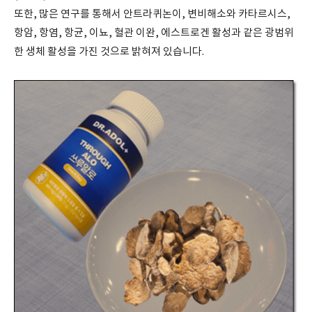
또한, 많은 연구를 통해서 안트라퀴논이, 변비해소와 카타르시스,
항암, 항염, 항균, 이뇨, 혈관 이완, 에스트로겐 활성과 같은 광범위
한 생체 활성을 가진 것으로 밝혀져 있습니다.