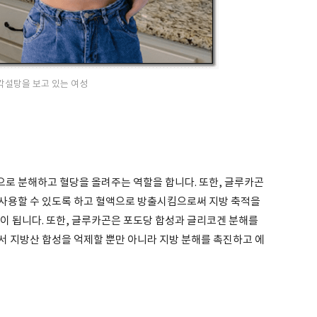
각설탕을 보고 있는 여성
로 분해하고 혈당을 올려주는 역할을 합니다. 또한, 글루카곤
사용할 수 있도록 하고 혈액으로 방출시킴으로써 지방 축적을
이 됩니다. 또한, 글루카곤은 포도당 합성과 글리코겐 분해를
서 지방산 합성을 억제할 뿐만 아니라 지방 분해를 촉진하고 에