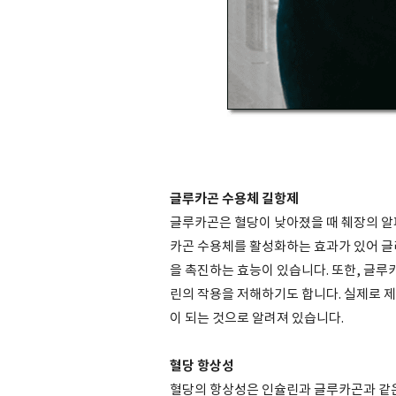
글루카곤 수용체 길항제
글루카곤은 혈당이 낮아졌을 때 췌장의 알
카곤 수용체를 활성화하는 효과가 있어 글
을 촉진하는 효능이 있습니다. 또한, 글
린의 작용을 저해하기도 합니다. 실제로 
이 되는 것으로 알려져 있습니다.
혈당 항상성
혈당의 항상성은 인슐린과 글루카곤과 같은