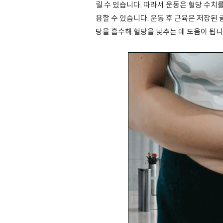
릴 수 있습니다. 따라서 운동은 혈당 수치
용할 수 있습니다. 운동 후 근육은 저장
당을 흡수해 혈당을 낮추는 데 도움이 됩니