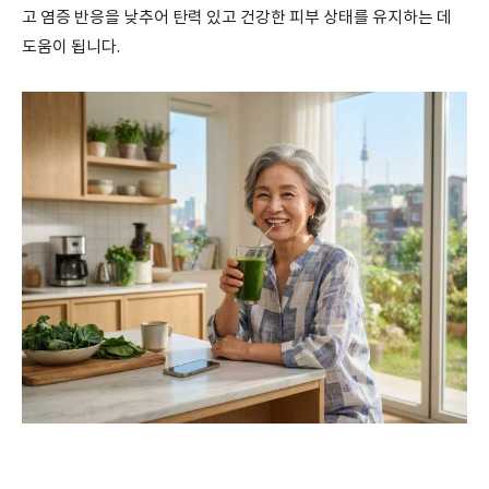
고 염증 반응을 낮추어 탄력 있고 건강한 피부 상태를 유지하는 데
도움이 됩니다.