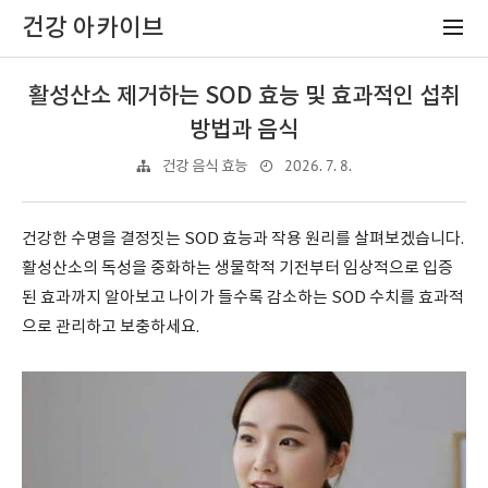
건강 아카이브
활성산소 제거하는 SOD 효능 및 효과적인 섭취
방법과 음식
2026. 7. 8.
건강 음식 효능
건강한 수명을 결정짓는 SOD 효능과 작용 원리를 살펴보겠습니다.
활성산소의 독성을 중화하는 생물학적 기전부터 임상적으로 입증
된 효과까지 알아보고 나이가 들수록 감소하는 SOD 수치를 효과적
으로 관리하고 보충하세요.