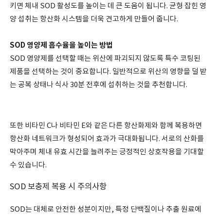
키면 체내 SOD 활성도를 높이는 데 큰 도움이 됩니다. 균형 잡힌 영
양 섭취는 항산화 시스템을 더욱 견고하게 만들어 줍니다.
SOD 영양제 흡수율을 높이는 방법
SOD 영양제를 선택할 때는 위산에 파괴되지 않도록 특수 코팅된
제품을 선택하는 것이 중요합니다. 일반적으로 위산의 영향을 덜 받
는 공복 상태나 식사 30분 전후에 섭취하는 것을 추천합니다.
또한 비타민 C나 비타민 E와 같은 다른 항산화제와 함께 복용하면
항산화 네트워크가 형성되어 효과가 극대화됩니다. 서로의 산화를
막아주며 체내 유효 시간을 늘려주는 긍정적인 상호작용을 기대할
수 있습니다.
SOD 보충제 복용 시 주의사항
SOD는 대체로 안전한 성분이지만, 특정 단백질이나 추출 원료에