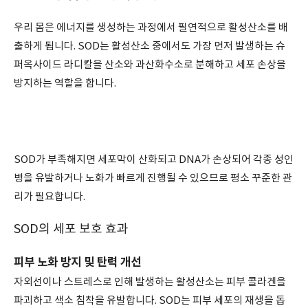
우리 몸은 에너지를 생성하는 과정에서 필연적으로 활성산소를 배
출하게 됩니다. SOD는 활성산소 중에서도 가장 먼저 발생하는 슈
퍼옥사이드 라디칼을 산소와 과산화수소로 분해하고 세포 손상을
방지하는 역할을 합니다.
SOD가 부족해지면 세포막이 산화되고 DNA가 손상되어 각종 성인
병을 유발하거나 노화가 빠르게 진행될 수 있으므로 평소 꾸준한 관
리가 필요합니다.
SOD의 세포 보호 효과
피부 노화 방지 및 탄력 개선
자외선이나 스트레스로 인해 발생하는 활성산소는 피부 콜라겐을
파괴하고 색소 침착을 유발합니다. SOD는 피부 세포의 재생을 돕