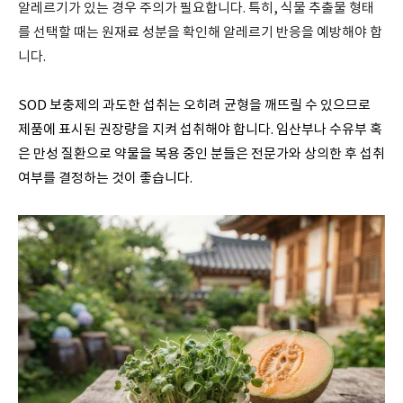
알레르기가 있는 경우 주의가 필요합니다. 특히, 식물 추출물 형태
를 선택할 때는 원재료 성분을 확인해 알레르기 반응을 예방해야 합
니다.
SOD 보충제의 과도한 섭취는 오히려 균형을 깨뜨릴 수 있으므로
제품에 표시된 권장량을 지켜 섭취해야 합니다. 임산부나 수유부 혹
은 만성 질환으로 약물을 복용 중인 분들은 전문가와 상의한 후 섭취
여부를 결정하는 것이 좋습니다.