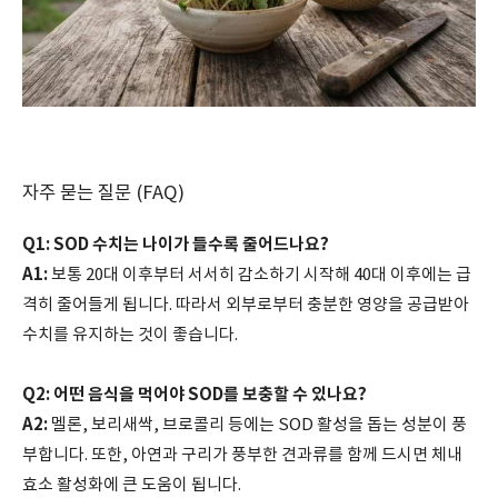
자주 묻는 질문 (FAQ)
Q1: SOD 수치는 나이가 들수록 줄어드나요?
A1:
보통 20대 이후부터 서서히 감소하기 시작해 40대 이후에는 급
격히 줄어들게 됩니다. 따라서 외부로부터 충분한 영양을 공급받아
수치를 유지하는 것이 좋습니다.
Q2: 어떤 음식을 먹어야 SOD를 보충할 수 있나요?
A2:
멜론, 보리새싹, 브로콜리 등에는 SOD 활성을 돕는 성분이 풍
부합니다. 또한, 아연과 구리가 풍부한 견과류를 함께 드시면 체내
효소 활성화에 큰 도움이 됩니다.