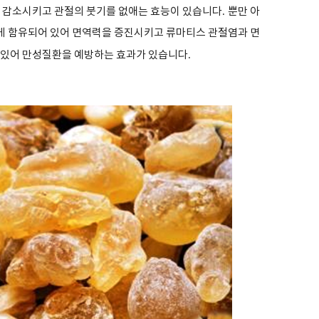
을 감소시키고 관절의 붓기를 없애는 효능이 있습니다
.
뿐만 아
게 함유되어 있어 면역력을 증진시키고 류마티스 관절염과 면
 있어 만성질환을 예방하는 효과가 있습니다
.