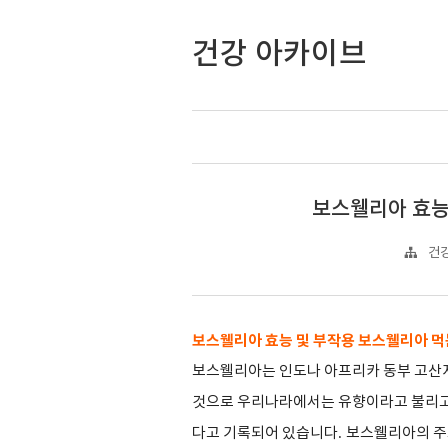
건강 아카이브
보스웰리아 효능
건강
보스웰리아 효능 및 부작용 보스웰리아 먹
보스웰리아는 인도나 아프리카 동부 고산
것으로 우리나라에서는 유향이라고 불리
다고 기록되어 있습니다
.
보스웰리아의 주