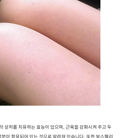
라 상처를 치유하는 효능이 있으며
,
근육을 강화시켜 주고 두
성분이 함유되어 있는 것으로 알려져 있습니다
.
또한 보스웰리