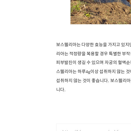
보스웰리아는 다양한 효능을 가지고 있지만
리아는 적정량을 복용할 경우 특별한 부작
피부발진이 생길 수 있으며 자궁의 혈액순
스웰리아는 하루
4g
이상 섭취하지 않는 것
섭취하지 않는 것이 좋습니다
.
보스웰리아는
니다
.