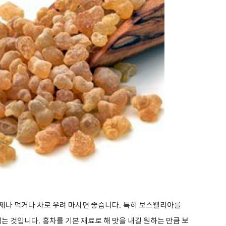
제나 먹거나 차로 우려 마시면 좋습니다
.
특히 보스웰리아를
먹는 것입니다
.
홍차를 기본 재료로 해 맛을 내길 원하는 만큼 보