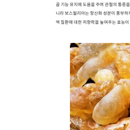
골 기능 유지에 도움을 주며 관절의 통증
니라 보스월리아는 항산화 성분이 풍부하
역 질환에 대한 저항력을 높여주는 효능이