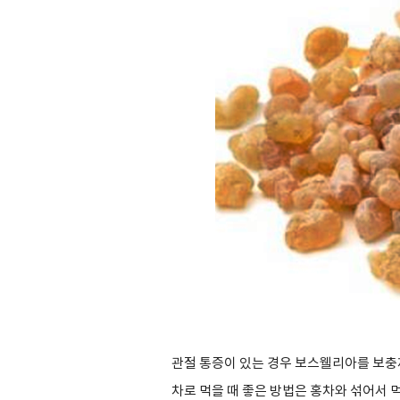
관절 통증이 있는 경우 보스웰리아를 보충
차로 먹을 때 좋은 방법은 홍차와 섞어서 