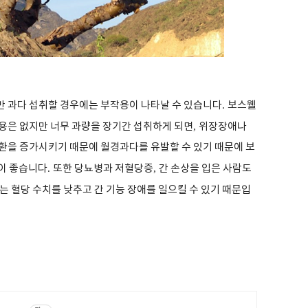
 과다 섭취할 경우에는 부작용이 나타날 수 있습니다
.
보스웰
용은 없지만 너무 과량을 장기간 섭취하게 되면
,
위장장애나
환을 증가시키기 때문에 월경과다를 유발할 수 있기 때문에 보
이 좋습니다
.
또한 당뇨병과 저혈당증
,
간 손상을 입은 사람도
 혈당 수치를 낮추고 간 기능 장애를 일으킬 수 있기 때문입