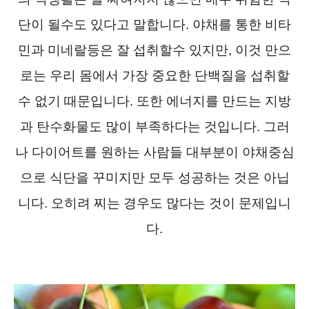
단이 될수도 있다고 말합니다. 야채를 통한 비타
민과 미네랄등은 잘 섭취할수 있지만, 이것 만으
로는 우리 몸에서 가장 중요한 단백질을 섭취할
수 없기 때문입니다. 또한 에너지를 만드는 지방
과 탄수화물도 많이 부족하다는 것입니다. 그러
나 다이어트를 원하는 사람들 대부분이 야채중심
으로 식단을 꾸미지만 모두 성공하는 것은 아닙
니다. 오히려 찌는 경우도 많다는 것이 문제입니
다.