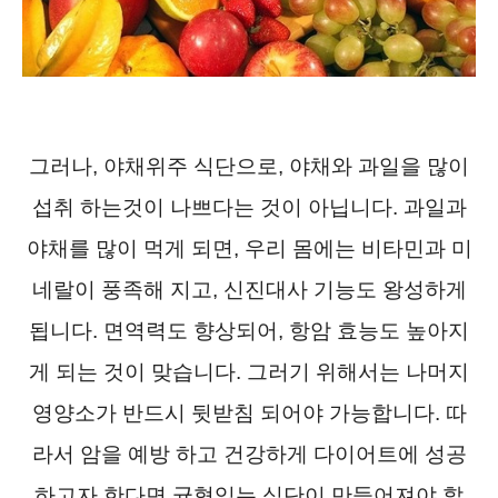
그러나, 야채위주 식단으로, 야채와 과일을 많이
섭취 하는것이 나쁘다는 것이 아닙니다. 과일과
야채를 많이 먹게 되면, 우리 몸에는 비타민과 미
네랄이 풍족해 지고, 신진대사 기능도 왕성하게
됩니다. 면역력도 향상되어, 항암 효능도 높아지
게 되는 것이 맞습니다. 그러기 위해서는 나머지
영양소가 반드시 뒷받침 되어야 가능합니다. 따
라서 암을 예방 하고 건강하게 다이어트에 성공
하고자 한다면 균형있는 식단이 만들어져야 할