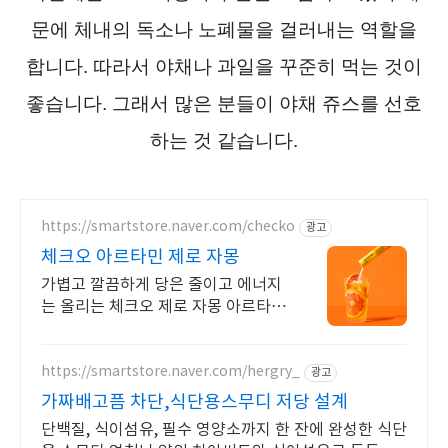
문에 체내의 독소나 노폐물을 걸러내는 역할을
합니다. 따라서 야채나 과일을 꾸준히 먹는 것이
좋습니다. 그래서 많은 분들이 야채 쥬스를 선호
하는 것 같습니다.
https://smartstore.naver.com/checko
광고
체크오 아르타민 제로 자몽
가볍고 깔끔하게 당은 줄이고 에너지
는 올리는 체크오 제로 자몽 아르타
민!
https://smartstore.naver.com/hergry_
광고
가짜배고픔 차단,식단용스무디 저당 설계
단백질, 식이섬유, 필수 영양소까지 한 잔에 완성한 식단