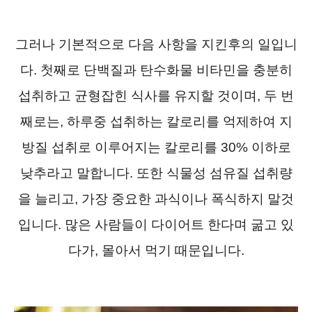
그러나 기본적으로 다음 사항을 지킨후의 일입니
다. 첫째로 단백질과 탄수화물 비타민을 충분히
섭취하고 균형잡힌 식사를 유지할 것이며, 두 번
째로는, 하루중 섭취하는 칼로리를 억제하여 지
방질 섭취로 이루어지는 칼로리를 30% 이하로
낮추라고 말합니다. 또한 식물성 섬유질 섭취량
을 늘리고, 가장 중요한 과식이나 폭식하지 말것
입니다. 많은 사람들이 다이어트 한다며 굶고 있
다가, 몰아서 먹기 때문입니다.