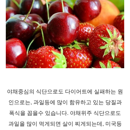
야채중심의 식단으로도 다이어트에 실패하는 원
인으로는, 과일등에 많이 함유하고 있는 당질과
폭식을 꼽을수 있습니다. 야채위주 식단으로도
과일을 많이 먹게되면 살이 찌게되는데, 미국등