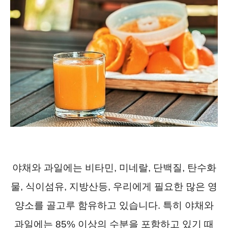
야채와 과일에는 비타민, 미네랄, 단백질, 탄수화
물, 식이섬유, 지방산등, 우리에게 필요한 많은 영
양소를 골고루 함유하고 있습니다. 특히 야채와
과일에는 85% 이상의 수분을 포함하고 있기 때