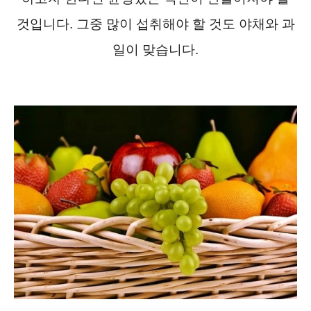
것입니다. 그중 많이 섭취해야 할 것도 야채와 과
일이 맞습니다.