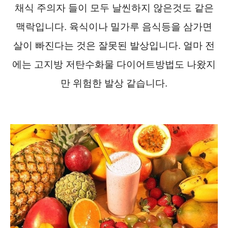
채식 주의자 들이 모두 날씬하지 않은것도 같은
맥락입니다. 육식이나 밀가루 음식등을 삼가면
살이 빠진다는 것은 잘못된 발상입니다. 얼마 전
에는 고지방 저탄수화물 다이어트방법도 나왔지
만 위험한 발상 같습니다.