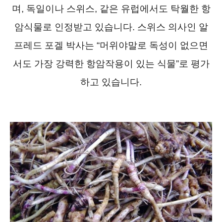
며, 독일이나 스위스, 같은 유럽에서도 탁월한 항
암식물로 인정받고 있습니다. 스위스 의사인 알
프레드 포겔 박사는 “머위야말로 독성이 없으면
서도 가장 강력한 항암작용이 있는 식물”로 평가
하고 있습니다.