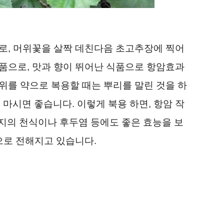
로, 머위꽃을 살짝 데친다음 초고추장에 찍어
품으로, 맛과 향이 뛰어난 식품으로 항암효과
위를 약으로 복용할 때는 뿌리를 말린 것을 하
여 마시면 좋습니다. 이렇게 북용 하면, 항암 작
지의 천식이나 후두염 등에도 좋은 효능을 보
으로 전해지고 있습니다.