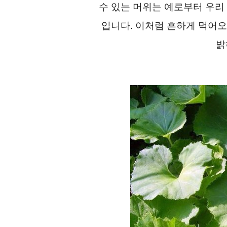
수 있는 머위는 예로부터 우리
입니다. 이처럼 흔하게 먹어
밝