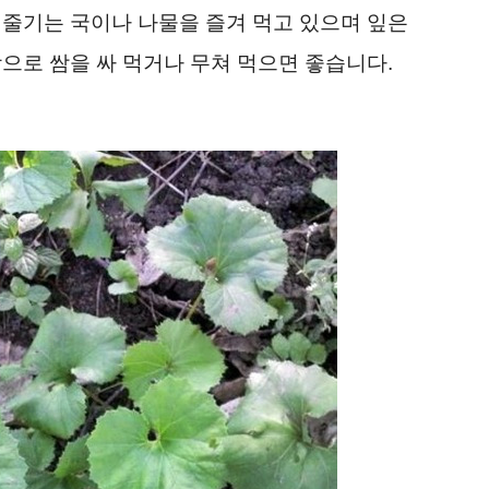
 줄기는 국이나 나물을 즐겨 먹고 있으며 잎은
으로 쌈을 싸 먹거나 무쳐 먹으면 좋습니다.