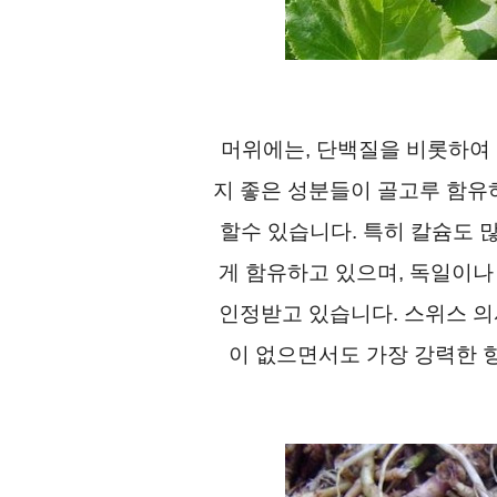
머위에는, 단백질을 비롯하여 지방
지 좋은 성분들이 골고루 함유하
할수 있습니다. 특히 칼슘도 
게 함유하고 있으며, 독일이나
인정받고 있습니다. 스위스 의
이 없으면서도 가장 강력한 