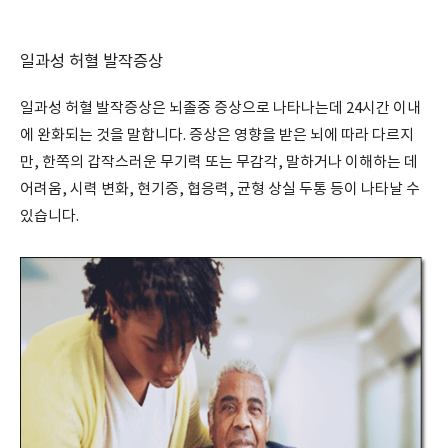
일과성 허혈 발작증상
일과성 허혈 발작증상은 뇌졸중 증상으로 나타나는데 24시간 이내
에 완화되는 것을 말합니다. 증상은 영향을 받은 뇌에 따라 다르지
만, 한쪽의 갑작스러운 무기력 또는 무감각, 말하거나 이해하는 데
어려움, 시력 변화, 현기증, 협응력, 균형 상실 두통 등이 나타날 수
있습니다.