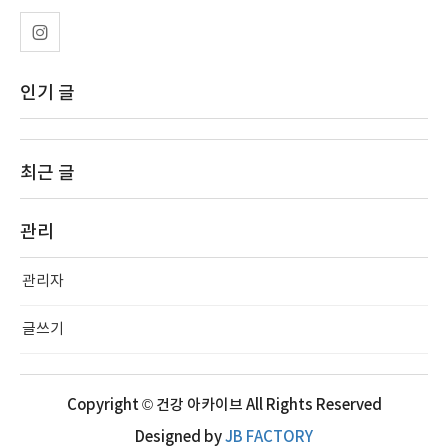
인기 글
최근 글
관리
관리자
글쓰기
Copyright © 건강 아카이브 All Rights Reserved
Designed by
JB FACTORY