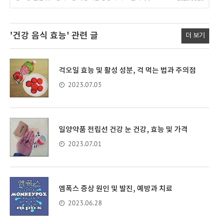
'건강 음식 효능'
관련 글
더 보기
걱오일 효능 및 활성 성분, 걱 먹는 법과 주의점
2023.07.03
일양약품 전립선 건강 눈 건강, 효능 및 가격
2023.07.01
엠폭스 증상 원인 및 발진, 예방과 치료
2023.06.28