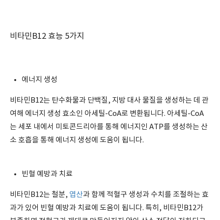
비타민B12 효능 5가지
에너지 생성
비타민B12는 탄수화물과 단백질, 지방 대사 물질을 생성하는 데 관
여해 에너지 생성 효소인 아세틸-CoA로 변환됩니다. 아세틸-CoA
는 세포 내에서 미토콘드리아를 통해 에너지인 ATP를 생성하는 산
소 호흡을 통해 에너지 생성에 도움이 됩니다.
빈혈 예방과 치료
비타민B12는 철분,
엽산
과 함께 적혈구 생성과 수치를 조절하는 효
과가 있어 빈혈 예방과 치료에 도움이 됩니다. 특히, 비타민B12가