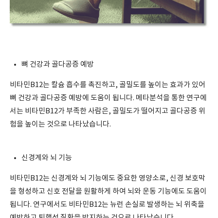
뼈 건강과 골다공증 예방
비타민B12는 칼슘 흡수를 촉진하고, 골밀도를 높이는 효과가 있어
뼈 건강과 골다공증 예방에 도움이 됩니다. 메타분석을 통한 연구에
서는 비타민B12가 부족한 사람은, 골밀도가 떨어지고 골다공증 위
험을 높이는 것으로 나타났습니다.
신경계와 뇌 기능
비타민B12는 신경계와 뇌 기능에도 중요한 영양소로, 신경 보호막
을 형성하고 신호 전달을 원활하게 하여 뇌와 운동 기능에도 도움이
됩니다. 연구에서도 비타민B12는 뉴런 손실로 발생하는 뇌 위축을
예방하고 퇴행성 질환을 방지하는 것으로 나타났습니다.