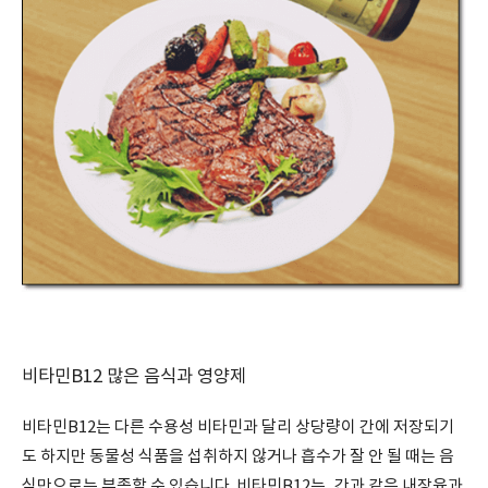
비타민B12 많은 음식과 영양제
비타민B12는 다른 수용성 비타민과 달리 상당량이 간에 저장되기
도 하지만 동물성 식품을 섭취하지 않거나 흡수가 잘 안 될 때는 음
식만으로는 부족할 수 있습니다. 비타민B12는, 간과 같은 내장육과