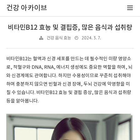
건강 아카이브
비타민B12 효능 및 결핍증, 많은 음식과 섭취량
2024. 3. 7.
건강 음식 효능
비타민B12는 혈액과 신경 세포를 만드는 데 필수적인 미량 영양소
로, 적혈구와 DNA, RNA, 에너지 생성에도 중요한 역할을 하며, 뇌
와 신경계에도 관여합니다. 하지만 수용성이므로 꾸준히 섭취해야
하며 충분하지 않으면 빈혈과 신경 장애, 두뇌 건강에 악영향을 미
칠 수 있습니다. 비타민B12 효능 및 결핍 증상, 많은 음식과 섭취량
등을 알아봅니다.