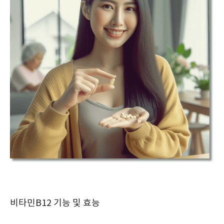
비타민B12 기능 및 효능