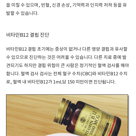
을 미칠 수 있으며, 빈혈, 신경 손상, 기억력과 인지력 저하 등을 유
발할 수 있습니다.
비타민B12 결핍 진단
비타민B12 결핍 초기에는 증상이 없거나 다른 영양 결핍과 유사할
수 있으므로 진단하는 것은 어려울 수 있습니다. 다른 치료 중에 발
견되기도 하지만 결핍 위험이 큰 사람은 정기적인 혈액 검사를 해야
합니다. 혈액 검사 검사는 전체 혈구 수치(CBC)와 비타민B12 수치
로, 혈액 내 비타민B12가 1mL당 150 미만이면 진단됩니다.