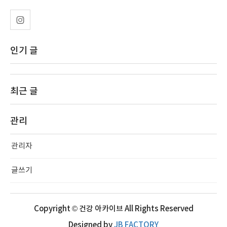
인기 글
최근 글
관리
관리자
글쓰기
Copyright © 건강 아카이브 All Rights Reserved
Designed by
JB FACTORY