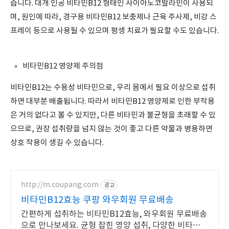
습니다. 대개 인공 비타민B12 형태인 사이아노코발라민이 사용되
며, 원인에 따라, 경구용 비타민B12 보충제나 근육 주사제, 비강 스
프레이 등으로 사용될 수 있으며 평생 치료가 필요할 수도 있습니다.
비타민B12 영양제 주의점
비타민B12는 수용성 비타민으로, 우리 몸에서 필요 이상으로 섭취
하면 대부분 배출됩니다. 따라서 비타민B12 영양제로 인한 부작용
은 거의 없다고 볼 수 있지만, 다른 비타민과 불균형을 초래할 수 있
으므로, 권장 섭취량을 넘지 않는 것이 좋고 다른 약물과 병용하면
상호 작용이 생길 수 있습니다.
http://m.coupang.com
광고
비타민B12효능 쿠팡 와우회원 무료배송
간편하게 섭취하는 비타민B12효능, 와우회원 무료배송
으로 만나보세요. 균형 잡힌 영양 섭취, 다양한 비타민을