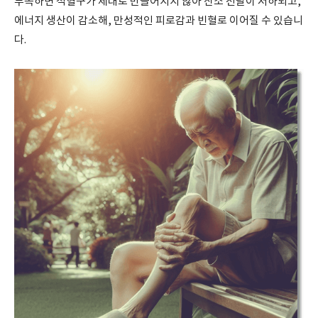
부족하면 적혈구가 제대로 만들어지지 않아 산소 전달이 저하되고,
에너지 생산이 감소해, 만성적인 피로감과 빈혈로 이어질 수 있습니
다.