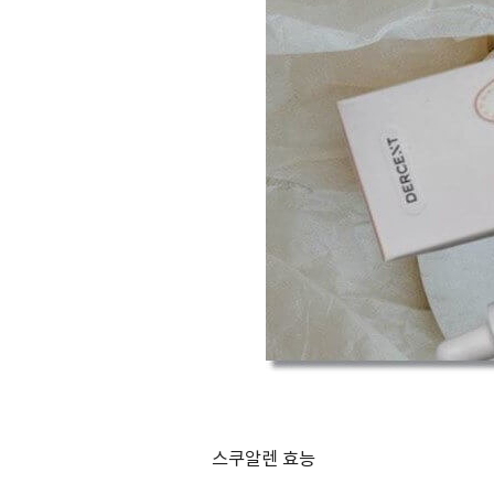
스쿠알렌 효능