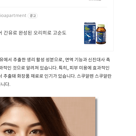
dioapartment
광고
 상어 간유로 완성된 오리히로 고순도
어간유에서 추출한 생리 활성 성분으로, 면역 기능과 신진대사 촉
효과적인 것으로 알려져 있습니다. 특히, 피부 미용에 효과적인
서 추출돼 화장품 재료로 인기가 있습니다. 스쿠알렌 스쿠알란
봅니다.