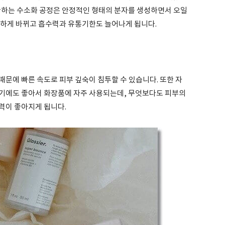
환하는 수소화 공정은 안정적인 형태의 분자를 생성하면서 오일
명하게 바뀌고 흡수력과 유통기한도 늘어나게 됩니다.
문에 빠른 속도로 피부 깊숙이 침투할 수 있습니다. 또한 자
기에도 좋아서 화장품에 자주 사용되는데, 무엇보다도 피부의
력이 좋아지게 됩니다.