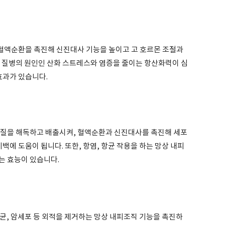
혈액순환을 촉진해 신진대사 기능을 높이고 고 호르몬 조절과
와 질병의 원인인 산화 스트레스와 염증을 줄이는 항산화력이 심
효과가 있습니다.
물질을 해독하고 배출시켜, 혈액순환과 신진대사를 촉진해 세포
백에 도움이 됩니다. 또한, 항염, 항균 작용을 하는 망상 내피
는 효능이 있습니다.
균, 암세포 등 외적을 제거하는 망상 내피조직 기능을 촉진하