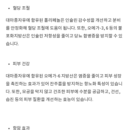
혈당 조절
대마종자유에 함유된 폴리페놀은 인슐린 감수성을 개선하고 분비
를 안정화해 혈당 조절에 도움이 됩니다. 또한, 오메가-3, 6 등의 불
포화지방산은 인슐린 저항성을 줄이고 당뇨 합병증을 방지할 수 있
습니다.
피부 건강
대마종자유에 함유된 오메가-6 지방산은 염증을 줄이고 피부 성장
을 촉진하는 효과가 있어 잔주름을 방지하는 항노화 특성이 있습니
다. 또한, 모공을 막지 않고 건조한 피부에 수분을 공급하고, 건선,
습진 등의 피부 질환을 개선하는 효능이 있습니다.
항암 효과