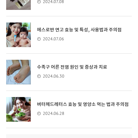
2024.07.08
에스로반 연고 효능 및 특성, 사용법과 주의점
2024.07.06
수족구 어른 전염 원인 및 증상과 치료
2024.06.30
버터헤드레터스 효능 및 영양소 먹는 법과 주의점
2024.06.28