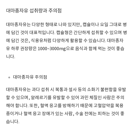
대마종자유 섭취량과 주의점
대마종자유는 다양한 형태로 나와 있지만, 캡슐이나 오일 그대로 병
에 담긴 것이 대표적입니다. 캡슐형은 간단하게 섭취할 수 있으며 병
에 담긴 것은, 식용유처럼 다양하게 활용할 수 있습니다. 대마종자
유 하루 권장량은 1000~3000mg으로 음식과 함께 먹는 것이 좋습
니다.
대마종자유 주의점
대마종자유는 과다 섭취 시 복통과 설사 등의 소화기 불편함을 유발
할 수 있으며, 알레르기를 유발할 수 있어 과민 체질인 사람은 주의
해야 합니다. 또한, 혈액 응고를 방해하기 때문에 고혈압약을 복용
중이거나 혈액 응고 장애가 있는 사람, 수술 전에는 피하는 것이 좋
습니다.