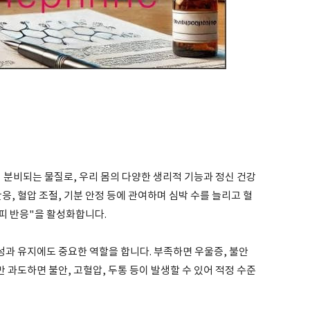
비되는 물질로, 우리 몸의 다양한 생리적 기능과 정신 건강
응, 혈압 조절, 기분 안정 등에 관여하며 심박 수를 늘리고 혈
피 반응"을 활성화합니다.
과 유지에도 중요한 역할을 합니다. 부족하면 우울증, 불안
만 과도하면 불안, 고혈압, 두통 등이 발생할 수 있어 적정 수준