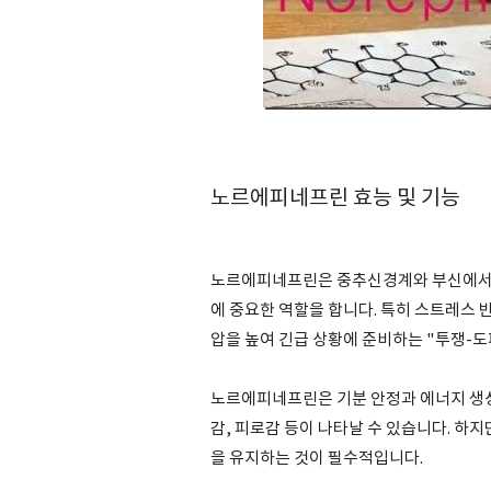
노르에피네프린 효능 및 기능
노르에피네프린은 중추신경계와 부신에서 분
에 중요한 역할을 합니다. 특히 스트레스 반
압을 높여 긴급 상황에 준비하는 "투쟁-도
노르에피네프린은 기분 안정과 에너지 생성
감, 피로감 등이 나타날 수 있습니다. 하지
을 유지하는 것이 필수적입니다.