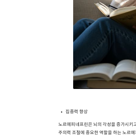
집중력 향상
노르에피네프린은 뇌의 각성을 증가시키고 
주의력 조절에 중요한 역할을 하는 노르에