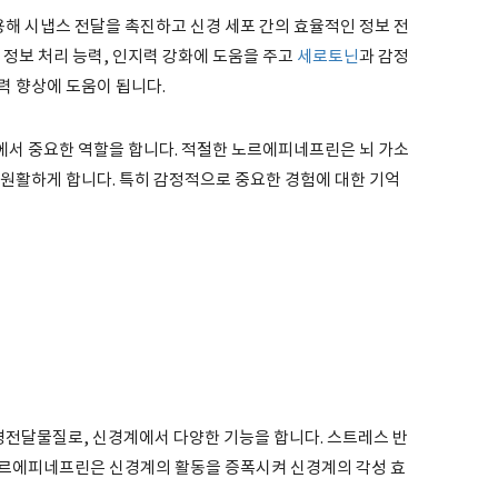
용해 시냅스 전달을 촉진하고 신경 세포 간의 효율적인 정보 전
 정보 처리 능력, 인지력 강화에 도움을 주고
세로토닌
과 감정
력 향상에 도움이 됩니다.
서 중요한 역할을 합니다. 적절한 노르에피네프린은 뇌 가소
 원활하게 합니다. 특히 감정적으로 중요한 경험에 대한 기억
전달물질로, 신경계에서 다양한 기능을 합니다. 스트레스 반
노르에피네프린은 신경계의 활동을 증폭시켜 신경계의 각성 효