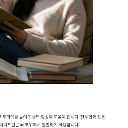
주의력을 높여 집중력 향상에 도움이 됩니다. 전두엽과 같은
피네프린은 뇌 부위에서 활발하게 작용합니다.