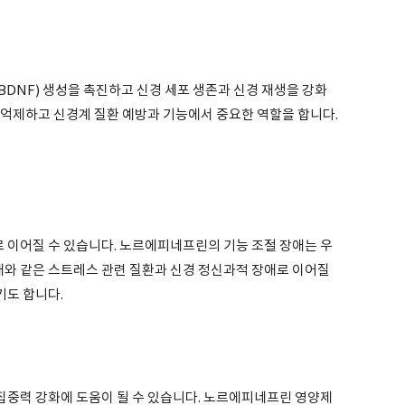
DNF) 생성을 촉진하고 신경 세포 생존과 신경 재생을 강화
 억제하고 신경계 질환 예방과 기능에서 중요한 역할을 합니다.
이어질 수 있습니다. 노르에피네프린의 기능 조절 장애는 우
애와 같은 스트레스 관련 질환과 신경 정신과적 장애로 이어질
기도 합니다.
중력 강화에 도움이 될 수 있습니다. 노르에피네프린 영양제