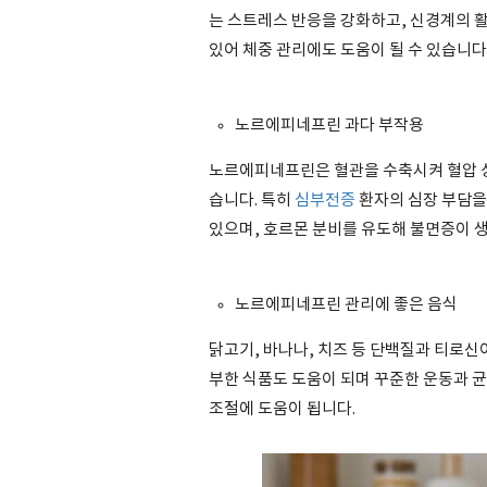
는 스트레스 반응을 강화하고, 신경계의 
있어 체중 관리에도 도움이 될 수 있습니다
노르에피네프린 과다 부작용
노르에피네프린은 혈관을 수축시켜 혈압 상승
습니다. 특히
심부전증
환자의 심장 부담을 
있으며, 호르몬 분비를 유도해 불면증이 생
노르에피네프린 관리에 좋은 음식
닭고기, 바나나, 치즈 등 단백질과 티로신이
부한 식품도 도움이 되며 꾸준한 운동과 
조절에 도움이 됩니다.