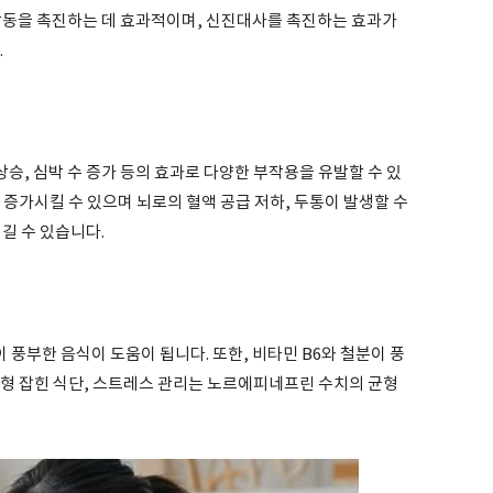
활동을 촉진하는 데 효과적이며, 신진대사를 촉진하는 효과가
.
, 심박 수 증가 등의 효과로 다양한 부작용을 유발할 수 있
증가시킬 수 있으며 뇌로의 혈액 공급 저하, 두통이 발생할 수
길 수 있습니다.
 풍부한 음식이 도움이 됩니다. 또한, 비타민 B6와 철분이 풍
균형 잡힌 식단, 스트레스 관리는 노르에피네프린 수치의 균형