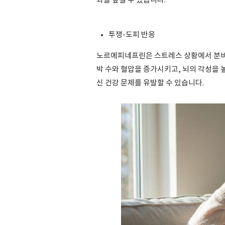
과를 높일 수 있습니다.
투쟁-도피 반응
노르에피네프린은 스트레스 상황에서 분비돼
박 수와 혈압을 증가시키고, 뇌의 각성을 
신 건강 문제를 유발할 수 있습니다.