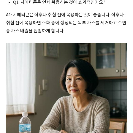
Q1: 시메티콘은 언제 복용하는 것이 효과적인가요?
A1: 시메티콘은 식후나 취침 전에 복용하는 것이 좋습니다. 식후나
취침 전에 복용하면 소화 중에 생성되는 복부 가스를 제거하고 수면
중 가스 배출을 원활하게 합니다.