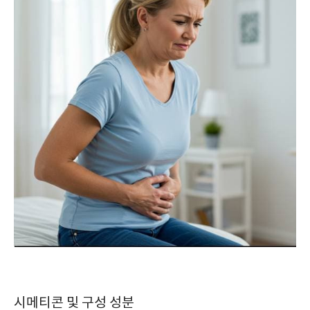
시메티콘 및 구성 성분