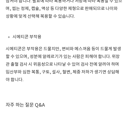
삼켜야 합니다. 필요에 따라 복용하거나 처방에 따라 복용할 수 있으
며, 씹는 정제, 캡슐, 액상 등 다양한 제형으로 판매되므로 나이와
상황에 맞게 선택해 복용할 수 있습니다.
시메티콘 부작용
시메티콘은 부작용은 드물지만, 변비와 메스꺼움 등이 드물게 발생
할 수 있으며, 성분에 알레르기가 있는 사람은 피해야 합니다. 위장
관 출혈 검사 시 위음성으로 나타날 수 있어 검사 전에 알려야 하며
임산부와 심한 복통, 구토, 설사, 혈변, 체중 저하가 생기면 상담해
야 합니다.
자주 하는 질문 Q&A