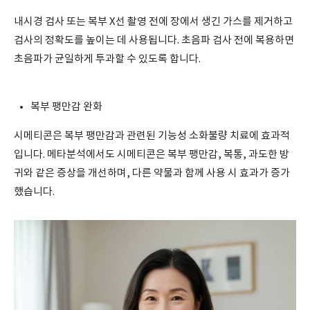
내시경 검사 또는 복부 X선 촬영 전에 장에서 생긴 가스를 제거하고
검사의 정확도를 높이는 데 사용됩니다. 초음파 검사 전에 복용하면
초음파가 균일하게 투과할 수 있도록 합니다.
복부 팽만감 완화
시메티콘은 복부 팽만감과 관련된 기능성 소화불량 치료에 효과적
입니다. 메타분석에서도 시메티콘은 복부 팽만감, 복통, 과도한 방
귀와 같은 증상을 개선하며, 다른 약물과 함께 사용 시 효과가 증가
했습니다.