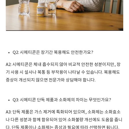
Q2: 시메티콘은 장기간 복용해도 안전한가요?
A2: 시메티콘은 체내 흡수되지 않아 비교적 안전한 성분이지만, 장
기 사용 시 설사나 복통 등 부작용이 나타날 수 있습니다. 복용해도
증상이 개선되지 않으면 전문가와 상담해야 합니다.
Q3: 시메티콘 단독 제품과 소화제의 차이는 무엇인가요?
A3: 단독 제품은 가스 제거에 특화되어 있으며, 소화제는 소화효소
나 다른 성분과 함께 함유되어 있어 소화불량 개선에도 도움을 줍니
다. 단독 제품이나 소화제는 증상과 필요에 따라 선택하면 됩니다.