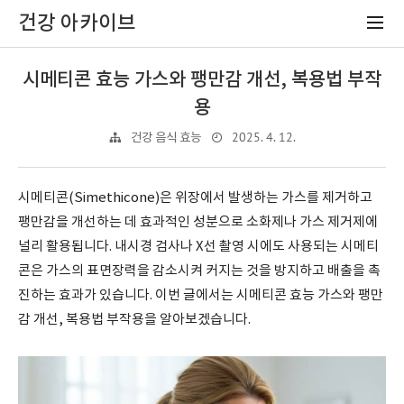
건강 아카이브
시메티콘 효능 가스와 팽만감 개선, 복용법 부작
용
2025. 4. 12.
건강 음식 효능
시메티콘(Simethicone)은 위장에서 발생하는 가스를 제거하고
팽만감을 개선하는 데 효과적인 성분으로 소화제나 가스 제거제에
널리 활용됩니다. 내시경 검사나 X선 촬영 시에도 사용되는 시메티
콘은 가스의 표면장력을 감소시켜 커지는 것을 방지하고 배출을 촉
진하는 효과가 있습니다. 이번 글에서는 시메티콘 효능 가스와 팽만
감 개선, 복용법 부작용을 알아보겠습니다.