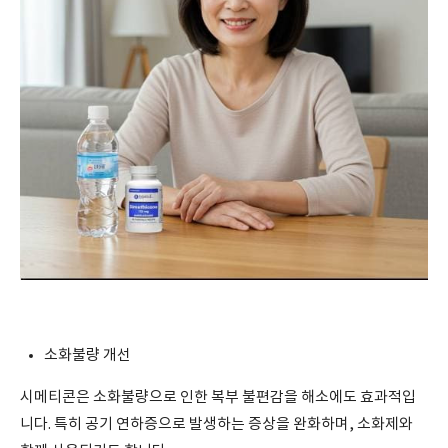
소화불량 개선
시메티콘은 소화불량으로 인한 복부 불편감을 해소에도 효과적입
니다. 특히 공기 연하증으로 발생하는 증상을 완화하며, 소화제와