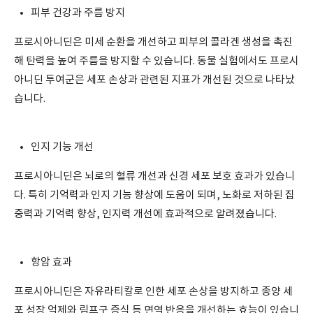
피부 건강과 주름 방지
프로시아니딘은 미세 순환을 개선하고 피부의 콜라겐 생성을 촉진
해 탄력을 높여 주름을 방지할 수 있습니다. 동물 실험에서도 프로시
아니딘 투여군은 세포 손상과 관련된 지표가 개선된 것으로 나타났
습니다.
인지 기능 개선
프로시아니딘은 뇌로의 혈류 개선과 신경 세포 보호 효과가 있습니
다. 특히 기억력과 인지 기능 향상에 도움이 되며, 노화로 저하된 집
중력과 기억력 향상, 인지력 개선에 효과적으로 알려졌습니다.
항암 효과
프로시아니딘은 자유라티칼로 인한 세포 손상을 방지하고 종양 세
포 성장 억제와 림프구 증식 등 면역 반응을 개선하는 효능이 있습니