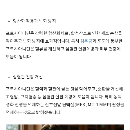
항산화 작용과 노화 방지
프로시아니딘은 강력한 항산화제로, 활성산소로 인한 세포 손상을
막아주고 노화 방지에 효과적입니다. 특히
검은콩
과 포도에 풍부한
프로시아니딘은 혈류를 개선하고 심혈관 질환예방과 피부 건강에
도움이 됩니다.
심혈관 건강 개선
프로시아니딘은 혈액과 혈관이 굳는 것을 막아주고, 순환을 개선해
고혈압, 고지혈증 등 심혈관 질환 예방에 도움이 됩니다. 특히 동맥
경화 진행을 억제하는 신호전달 단백질(MEK, MT-1 MMP) 활성을
억제하는 것으로 밝혀졌습니다.