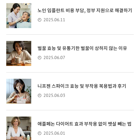
노인 임플란트 비용 부담, 정부 지원으로 해결하기
2025.06.11
벌꿀 효능 및 유통기한 벌꿀이 상하지 않는 이유
2025.06.07
니프젠 스파이크 효능 및 부작용 복용법과 후기
2025.06.03
애플페논 다이어트 효과 부작용 없이 뱃살 빼는 법
2025.06.01