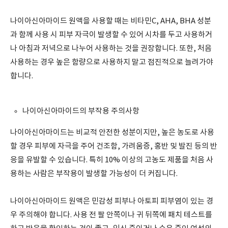
나이아신아마이드 원액을 사용할 때는 비타민C, AHA, BHA 성분
과 함께 사용 시 피부 자극이 발생할 수 있어 시차를 두고 사용하거
나 아침과 저녁으로 나누어 사용하는 것을 권장합니다. 또한, 처음
사용하는 경우 높은 함량으로 사용하지 말고 점진적으로 늘려가야
합니다.
나이아신아마이드의 부작용 주의사항
나이아신아마이드는 비교적 안전한 성분이지만, 높은 농도로 사용
할 경우 피부에 자극을 주어 건조함, 가려움증, 홍반 및 발진 등의 반
응을 유발할 수 있습니다. 특히 10% 이상의 고농도 제품을 처음 사
용하는 사람은 부작용이 발생할 가능성이 더 커집니다.
나이아신아마이드 원액은 민감성 피부나 아토피 피부염이 있는 경
우 주의해야 합니다. 사용 전 팔 안쪽이나 귀 뒤쪽에 패치 테스트를