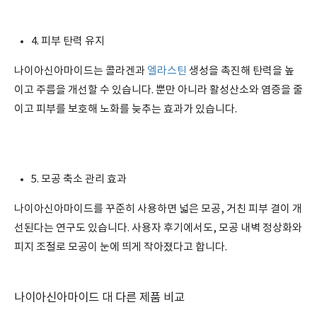
4. 피부 탄력 유지
나이아신아마이드는 콜라겐과
엘라스틴
생성을 촉진해 탄력을 높
이고 주름을 개선할 수 있습니다. 뿐만 아니라 활성산소와 염증을 줄
이고 피부를 보호해 노화를 늦추는 효과가 있습니다.
5. 모공 축소 관리 효과
나이아신아마이드를 꾸준히 사용하면 넓은 모공, 거친 피부 결이 개
선된다는 연구도 있습니다. 사용자 후기에서도, 모공 내벽 정상화와
피지 조절로 모공이 눈에 띄게 작아졌다고 합니다.
나이아신아마이드 대 다른 제품 비교