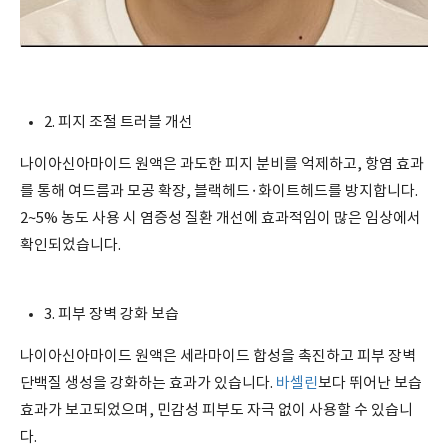
2. 피지 조절 트러블 개선
나이아신아마이드 원액은 과도한 피지 분비를 억제하고, 항염 효과
를 통해 여드름과 모공 확장, 블랙헤드·화이트헤드를 방지합니다.
2~5% 농도 사용 시 염증성 질환 개선에 효과적임이 많은 임상에서
확인되었습니다.
3. 피부 장벽 강화 보습
나이아신아마이드 원액은 세라마이드 합성을 촉진하고 피부 장벽
단백질 생성을 강화하는 효과가 있습니다.
바셀린
보다 뛰어난 보습
효과가 보고되었으며, 민감성 피부도 자극 없이 사용할 수 있습니
다.