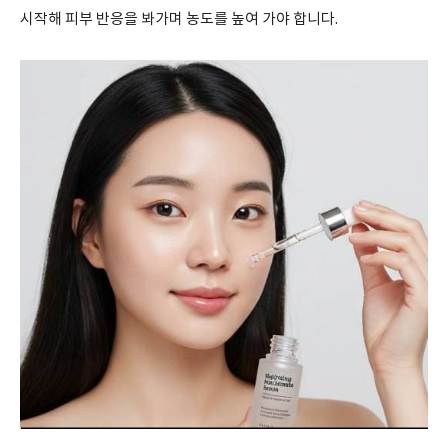
시작해 피부 반응을 봐가며 농도를 높여 가야 합니다.