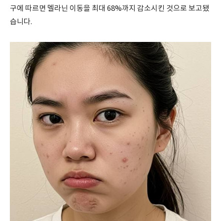
구에 따르면 멜라닌 이동을 최대 68%까지 감소시킨 것으로 보고됐
습니다.