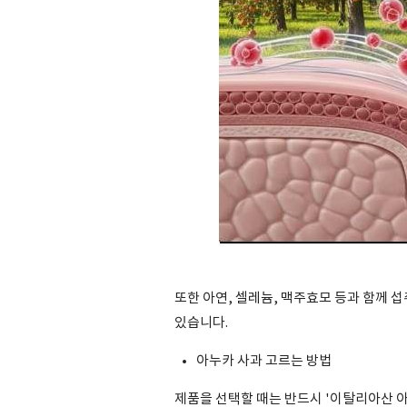
또한 아연, 셀레늄, 맥주효모 등과 함께 
있습니다.
아누카 사과 고르는 방법
제품을 선택할 때는 반드시 '이탈리아산 아누