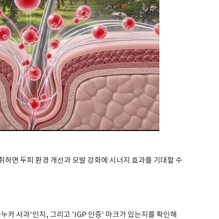
섭취하면 두피 환경 개선과 모발 강화에 시너지 효과를 기대할 수
카 사과'인지, 그리고 'IGP 인증' 마크가 있는지를 확인해