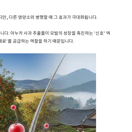
만, 다른 영양소와 병행할 때 그 효과가 극대화됩니다.
니다. 아누카 사과 추출물이 모발의 성장을 촉진하는 '신호' 역
재료'를 공급하는 역할을 하기 때문입니다.