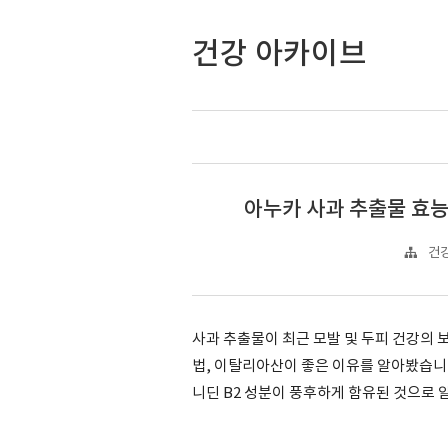
건강 아카이브
아누카 사과 추출물 효능
건강
사과 추출물이 최근 모발 및 두피 건강의 
법, 이탈리아산이 좋은 이유를 알아봤습니
니딘 B2 성분이 풍후하게 함유된 것으로 