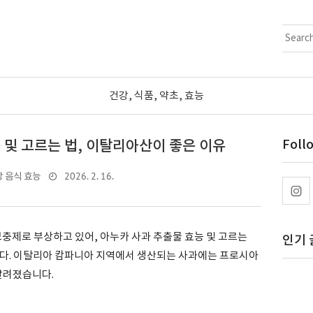
건강, 식품, 약초, 효능
 및 고르는 법, 이탈리아산이 좋은 이유
Foll
2026. 2. 16.
 음식 효능
보충제로 부상하고 있어, 아누카 사과 추출물 효능 및 고르는
인기 
다. 이탈리아 캄파니아 지역에서 생산되는 사과에는 프로시아
알려졌습니다.