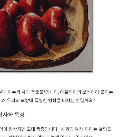
분이 '아누카 사과 추출물'입니다. 이탈리아의 보석이라 불리는
 왜 우리의 모발에 특별한 영향을 미치는 것일까요?
 역사와 특징
역이 원산지인 고대 품종입니다. '사과의 여왕'이라는 별명을