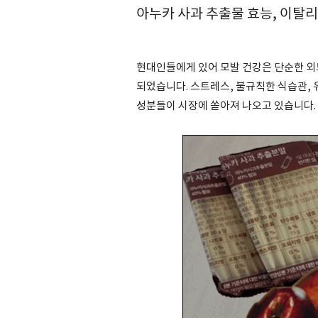
아누카 사과 추출물 효능, 이탈
현대인들에게 있어 모발 건강은 단순한 외
되었습니다. 스트레스, 불규칙한 식습관, 
성분들이 시장에 쏟아져 나오고 있습니다.