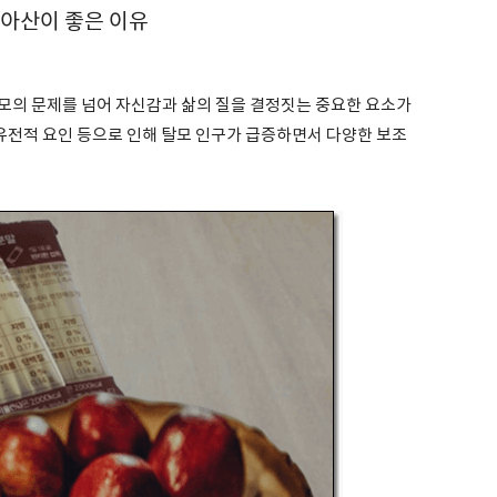
리아산이 좋은 이유
모의 문제를 넘어 자신감과 삶의 질을 결정짓는 중요한 요소가
유전적 요인 등으로 인해 탈모 인구가 급증하면서 다양한 보조