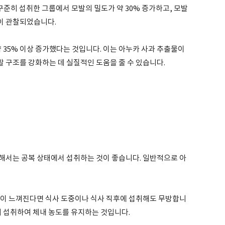
 꾸준히 섭취한 그룹에서 모발의 밀도가 약 30% 증가하고, 모발
것이 관찰되었습니다.
약 35% 이상 증가했다는 것입니다. 이는 아누카 사과 추출물이
 구조를 강화하는 데 실질적인 도움을 줄 수 있습니다.
해서는 공복 상태에서 섭취하는 것이 좋습니다. 일반적으로 아
림이 느껴진다면 식사 도중이나 식사 직후에 섭취해도 무방합니
히 섭취하여 체내 농도를 유지하는 것입니다.