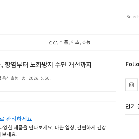
건강, 식품, 약초, 효능
, 항염부터 노화방지 수면 개선까지
Foll
2026. 3. 30.
 음식 효능
인기 
으로 관리하세요
다양한 제품을 만나보세요. 바쁜 일상, 간편하게 건강
아보세요.