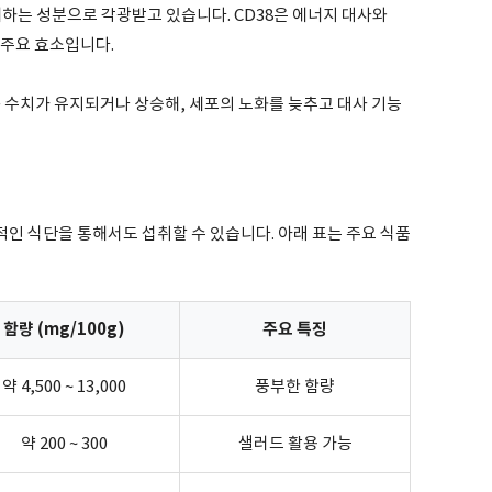
하는 성분으로 각광받고 있습니다. CD38은 에너지 대사와
 주요 효소입니다.
+ 수치가 유지되거나 상승해, 세포의 노화를 늦추고 대사 기능
인 식단을 통해서도 섭취할 수 있습니다. 아래 표는 주요 식품
함량 (mg/100g)
주요 특징
약 4,500 ~ 13,000
풍부한 함량
약 200 ~ 300
샐러드 활용 가능