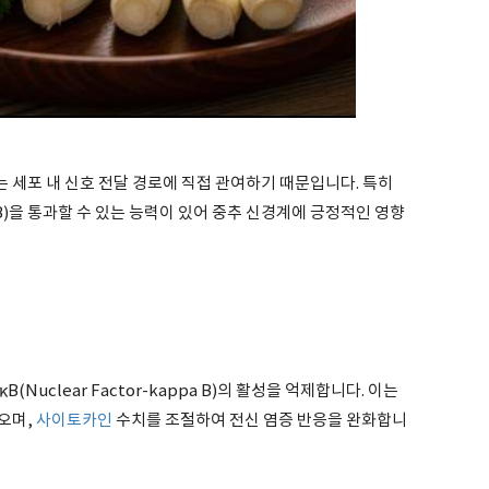
 세포 내 신호 전달 경로에 직접 관여하기 때문입니다. 특히
r, BBB)을 통과할 수 있는 능력이 있어 중추 신경계에 긍정적인 영향
(Nuclear Factor-kappa B)의 활성을 억제합니다. 이는
오며,
사이토카인
수치를 조절하여 전신 염증 반응을 완화합니