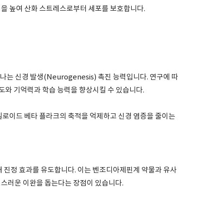
성을 높여 산화 스트레스로부터 세포를 보호합니다.
 신경 발생(Neurogenesis) 촉진 능력입니다. 연구에 따
도와 기억력과 학습 능력을 향상시킬 수 있습니다.
아밀로이드 베타 플라크의 축적을 억제하고 신경 염증을 줄이는
해 진정 효과를 유도합니다. 이는 벤조디아제핀계 약물과 유사
연스러운 이완을 돕는다는 장점이 있습니다.