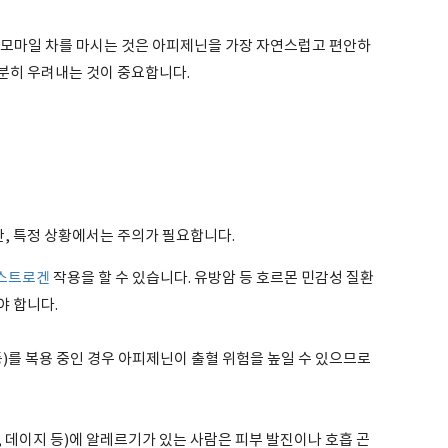
카모마일 차를 마시는 것은 아피제닌을 가장 자연스럽고 편안하
충분히 우려내는 것이 중요합니다.
, 특정 상황에서는 주의가 필요합니다.
스트로겐
작용을 할 수 있습니다. 유방암 등 호르몬 민감성 질환
야 합니다.
)를 복용 중인 경우 아피제닌이 출혈 위험을 높일 수 있으므로
 데이지 등)에 알레르기가 있는 사람은 피부 발진이나 호흡 곤