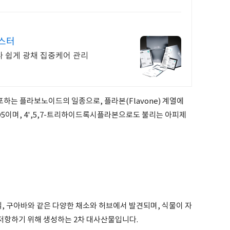
부스터
 쉽게 광채 집중케어 관리
분포하는 플라보노이드의 일종으로, 플라본(Flavone) 계열에
O5이며, 4',5,7-트리하이드록시플라본으로도 불리는 아피제
, 구아바와 같은 다양한 채소와 허브에서 발견되며, 식물이 자
저항하기 위해 생성하는 2차 대사산물입니다.