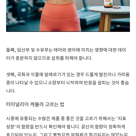
둘째, 임산부 및 수유부는 태아와 영아에 미치는 영향에 대한 데이
터가 충분하지 않으므로 섭취를 피해야 합니다.
셋째, 국화과 식물에 알레르기가 있는 경우 드물게 발진이나 가려움
증이 나타날 수 있으니 소량부터 시작하여 반응을 살피는 것이 좋습
니다.
터미널리아 케불라 고르는 법
시중에 유통되는 수많은 제품 중 좋은 것을 고르기 위해서는 '지표
성분'의 함량을 반드시 확인해야 합니다. 갈산의 함량이 정확하게
표기되어 있는지, 그리고 불필요한 부형제가 첨가되지는 않았는지