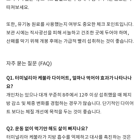
따져보세요.
또한, 유기농 원료를 사용했는지 여부도 중요한 체크 포인트입니다.
보관 시에는 직사광선을 피해 서늘하고 건조한 곳에 두어야 하며,
산패를 막기 위해 개봉 후에는 가급적 빨리 섭취하는 것이 좋습니다.
자주 묻는 질문 (FAQ)
Q1. 터미널리아 케불라 다이어트, 얼마나 먹어야 효과가 나타나나
요?
개인차는 있으나 대개 꾸준히 8주에서 12주 이상 섭취했을 때 체지
방 감소 및 체중 변화를 경험하는 경우가 많습니다. 단기적인 다이어
트 보다는 체질 개선에 목적을 두는 것이 좋습니다.
Q2. 운동 없이 먹기만 해도 살이 빠지나요?
터미널리아 케불라가 지방 흡수를 억제하고 대사를 촉진하는 것은