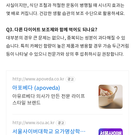
사실이지만, 식단 조절과 적절한 운동이 병행될 때 시너지 효과는
몇 배로 커집니다. 건강한 생활 습관의 보조 수단으로 활용하세요.
Q3. 다른 다이어트 보조제와 함께 먹어도 되나요?
대부분의 경우 큰 문제는 없으나, 중복되는 성분이 과다해질 수 있
습니다. 특히 카페인 함량이 높은 제품과 병용할 경우 가슴 두근거림
등이 나타날 수 있으니 전문가와 상의 후 섭취하시길 권장합니다.
http://www.apoveda.co.kr
광고
아포베다 (apoveda)
아유르베다 의사가 만든 전문 라이프
스타일 브랜드
http://www.iscu.ac.kr
광고
서울사이버대학교 요가명상학과