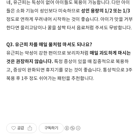
네, 유근피는 독성이 없어 아이들도 복용이 가능합니다. 다만 아이
성인 용량의 1/2 또는 1/3
들은 소화 기능이 성인보다 미숙하므로
정도로 연하게 우려내어 시작하는 것이 좋습니다. 아이가 맛을 거부
한다면 올리고당이나 꿀을 살짝 타서 음료처럼 주셔도 무방합니다.
Q3. 유근피 차를 매일 물처럼 마셔도 되나요?
매일 과도하게 마시는
유근피는 약성이 강한 편이므로 보리차처럼
것은 권장하지 않습니다.
특정 증상이 있을 때 집중적으로 복용하
고, 증상이 완화되면 휴지기를 갖는 것이 좋습니다. 통상적으로 3주
복용 후 1주 정도 쉬어가는 패턴을 추천합니다.
공감
구독하기