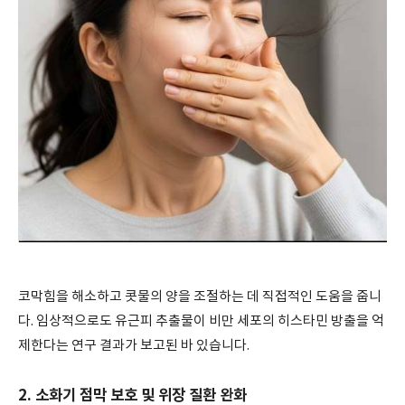
코막힘을 해소하고 콧물의 양을 조절하는 데 직접적인 도움을 줍니
다. 임상적으로도 유근피 추출물이 비만 세포의 히스타민 방출을 억
제한다는 연구 결과가 보고된 바 있습니다.
2. 소화기 점막 보호 및 위장 질환 완화