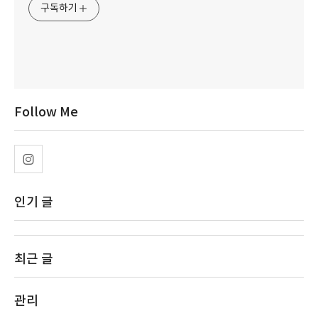
구독하기
Follow Me
인기 글
최근 글
관리