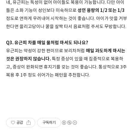
네, 유근피는 독성이 없어 아이들도 복용이 가능합니다. 다만 아이
성인 용량의 1/2 또는 1/3
들은 소화 기능이 성인보다 미숙하므로
정도로 연하게 우려내어 시작하는 것이 좋습니다. 아이가 맛을 거부
한다면 올리고당이나 꿀을 살짝 타서 음료처럼 주셔도 무방합니다.
Q3. 유근피 차를 매일 물처럼 마셔도 되나요?
매일 과도하게 마시는
유근피는 약성이 강한 편이므로 보리차처럼
것은 권장하지 않습니다.
특정 증상이 있을 때 집중적으로 복용하
고, 증상이 완화되면 휴지기를 갖는 것이 좋습니다. 통상적으로 3주
복용 후 1주 정도 쉬어가는 패턴을 추천합니다.
공감
구독하기