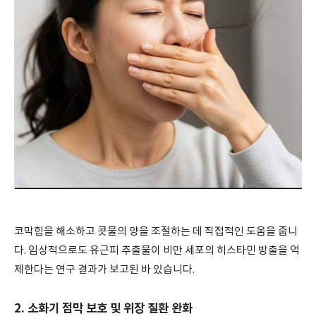
코막힘을 해소하고 콧물의 양을 조절하는 데 직접적인 도움을 줍니
다. 임상적으로도 유근피 추출물이 비만 세포의 히스타민 방출을 억
제한다는 연구 결과가 보고된 바 있습니다.
2. 소화기 점막 보호 및 위장 질환 완화