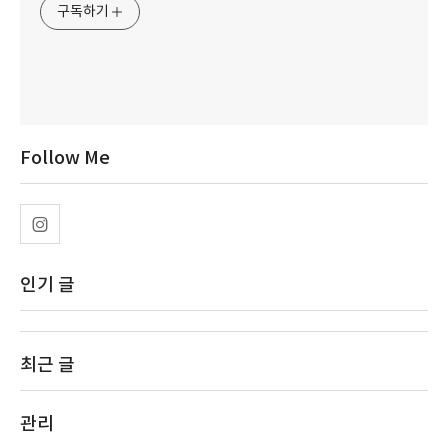
구독하기
Follow Me
인기 글
최근 글
관리