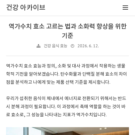
건강 아카이브
역가수치 효소 고르는 법과 소화력 향상을 위한
기준
2026. 6. 12.
건강 음식 효능
역가수치 효소 효능과 정의, 소화 및 대사 과정에서 작용하는 생물
학적 기전을 알아보겠습니다. 탄수화물과 단백질 분해 효소의 차이
점을 분석하고 나에게 맞는 제품 선택 기준을 제시합니다.
우리가 섭취한 음식이 체내에서 에너지로 전환되기 위해서는 반드
시 분해 과정이 필요합니다. 이 과정에서 촉매 역할을 하는 것이 바
로 효소로, 그 성능을 나타내는 지표가 역가수치입니다.