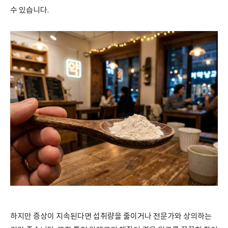
수 있습니다.
하지만 증상이 지속된다면 섭취량을 줄이거나 전문가와 상의하는