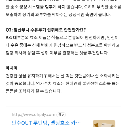
한 효소 생성 시스템을 멈추게 하지 않습니다. 오히려 부족한 효소를
보충하여 장기의 과부하를 막아주는 긍정적인 측면이 큽니다.
Q3: 임산부나 수유부가 섭취해도 안전한가요?
A3:
대부분의 효소 제품은 식품으로 분류되어 안전하지만, 임신이
나 수유 중에는 신체 변화가 민감하므로 반드시 성분표를 확인하고
담당 의사와 상담 후 섭취 여부를 결정하는 것을 추천합니다.
마치며
건강한 삶을 유지하기 위해서는 잘 먹는 것만큼이나 잘 소화시키는
것이 중요합니다. 역가수치 효소는 현대인의 불완전한 소화를 돕는
든든한 조력자가 될 수 있습니다.
http://www.ohpily.com
광고
탄수OUT 루틴템, 멜팅효소 카플