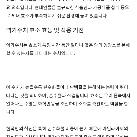
요 요소입니다. 현대인들은 불규칙한 식습관과 가공식품 섭취 등으
로 체내 효소가 부족해지기 쉬운 환경에 놓여 있습니다.
역가수치 효소 효능 및 작용 기전
역가수치는 효소가 특정 시간 동안 얼마나 많은 양의 영양소를 분해
할 수 있는지를 나타내는 수치입니다.
이 수치가 높을수록 탄수화물이나 단백질을 분해하는 능력이 뛰어
나다는 것을 의미하며, 흡수율과 직결됩니다. 효소는 우리 몸속에서
일어나는 수많은 화학반응을 조절하며 소화를 촉진하는 역할을 합
니다.
한국인의 식단은 특히 탄수화물 비중이 높기 때문에 아밀라아제의