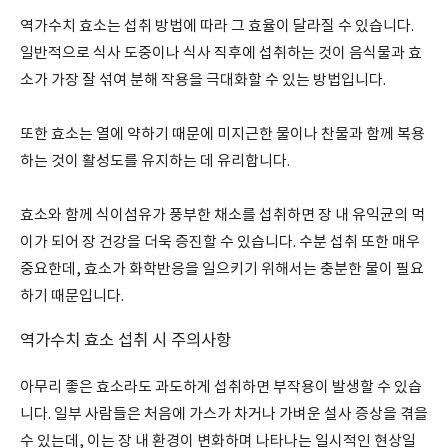
역가수치 효소는 섭취 방법에 따라 그 효율이 달라질 수 있습니다.
일반적으로 식사 도중이나 식사 직후에 섭취하는 것이 음식물과 효
소가 가장 잘 섞여 분해 작용을 극대화할 수 있는 방법입니다.
또한 효소는 열에 약하기 때문에 미지근한 물이나 찬물과 함께 복용
하는 것이 활성도를 유지하는 데 유리합니다.
효소와 함께 식이섬유가 풍부한 채소를 섭취하면 장 내 유익균의 먹
이가 되어 장 건강을 더욱 증진할 수 있습니다. 수분 섭취 또한 매우
중요한데, 효소가 화학반응을 일으키기 위해서는 충분한 물이 필요
하기 때문입니다.
역가수치 효소 섭취 시 주의사항
아무리 좋은 효소라도 과도하게 섭취하면 부작용이 발생할 수 있습
니다. 일부 사람들은 처음에 가스가 차거나 가벼운 설사 증상을 겪을
수 있는데, 이는 장 내 환경이 변화하며 나타나는 일시적인 현상일