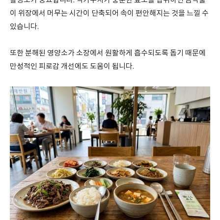
활성도가 중요합니다. 역가수치가 충분한 효소를 섭취하면 음식물
이 위장에서 머무는 시간이 단축되어 속이 편안해지는 것을 느낄 수
있습니다.
또한 분해된 영양소가 소장에서 원활하게 흡수되도록 돕기 때문에
만성적인 피로감 개선에도 도움이 됩니다.