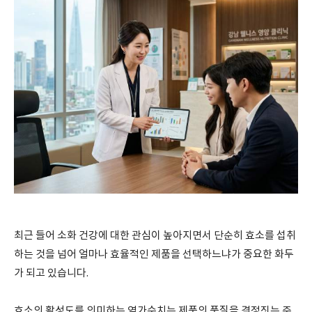
최근 들어 소화 건강에 대한 관심이 높아지면서 단순히 효소를 섭취
하는 것을 넘어 얼마나 효율적인 제품을 선택하느냐가 중요한 화두
가 되고 있습니다.
효소의 활성도를 의미하는 역가수치는 제품의 품질을 결정짓는 주