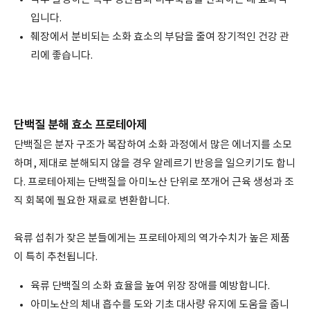
입니다.
췌장에서 분비되는 소화 효소의 부담을 줄여 장기적인 건강 관
리에 좋습니다.
단백질 분해 효소 프로테아제
단백질은 분자 구조가 복잡하여 소화 과정에서 많은 에너지를 소모
하며, 제대로 분해되지 않을 경우 알레르기 반응을 일으키기도 합니
다. 프로테아제는 단백질을 아미노산 단위로 쪼개어 근육 생성과 조
직 회복에 필요한 재료로 변환합니다.
육류 섭취가 잦은 분들에게는 프로테아제의 역가수치가 높은 제품
이 특히 추천됩니다.
육류 단백질의 소화 효율을 높여 위장 장애를 예방합니다.
아미노산의 체내 흡수를 도와 기초 대사량 유지에 도움을 줍니