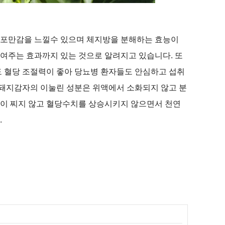
 포만감을 느낄수 있으며 체지방을 분해하는 효능이
줄여주는 효과까지 있는 것으로 알려지고 있습니다
.
또
도 혈당 조절력이 좋아 당뇨병 환자들도 안심하고 섭취
돼지감자의 이눌린 성분은 위액에서 소화되지 않고 분
이 찌지 않고 혈당수치를 상승시키지 않으면서 천연
.