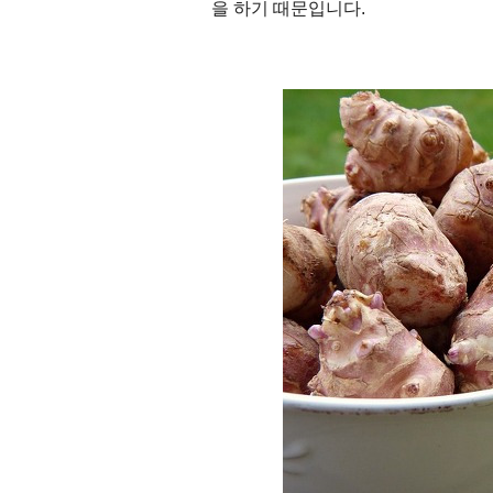
을 하기 때문입니다
.