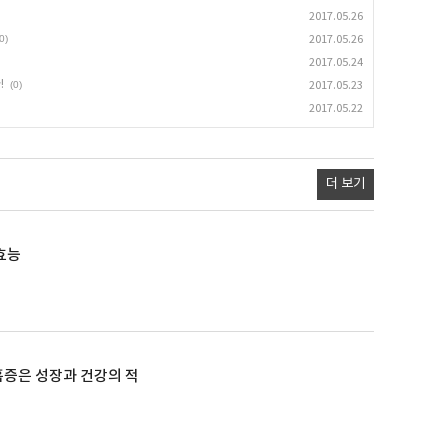
2017.05.26
0)
2017.05.26
2017.05.24
!
(0)
2017.05.23
2017.05.22
더 보기
효능
증은 성장과 건강의 적