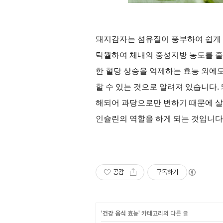
돼지감자는 섬유질이 풍부하여 쉽게
탁월하여 체내의 중성지방 농도를 
한 혈당 상승을 억제하는 효능 외에
할 수 있는 것으로 알려져 있습니다
.
해되어 과당으로만 변하기 때문에 살
인슐린의 역할을 하게 되는 것입니다
공감
구독하기
'
건강 음식 효능
' 카테고리의 다른 글