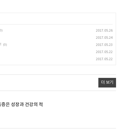
0)
2017.05.26
2017.05.24
!
(0)
2017.05.23
2017.05.22
2017.05.22
더 보기
증은 성장과 건강의 적