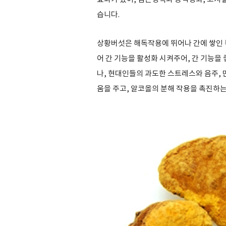
습니다.
상황버섯은 해독작용에 뛰어나 간에 쌓인 
어 간 기능을 활성화 시켜주어, 간 기능을
나, 현대인들의 과도한 스트레스와 음주, 
움을 주고, 알코올의 분해 작용을 촉진하