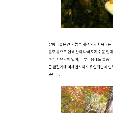
상황버섯은 간 기능을 개선하고 회복하는데
음주 등으로 인해 간이 나빠지기 쉬운 현
하게 함유되어 있어, 피부미용에도 좋습니
큰 환절기에 미세먼지까지 유입되면서 인체
습니다.