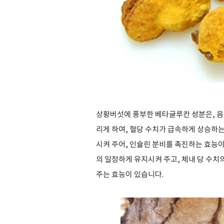
상황버섯에 풍부한 베타글루칸 성분은, 음
리게 하여, 혈당 수치가 급속하게 상승하는
시켜 주어, 인슐린 분비를 촉진하는 효능
의 일정하게 유지시켜 주고, 체내 당 수
주는 효능이 있습니다.