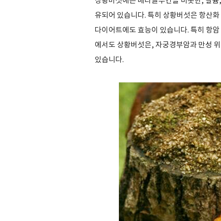
상황버섯에는 베타글루칸을 비롯한, 칼륨, 엽
유되어 있습니다. 특히 상황버섯은 항산화
다이어트에도 효능이 있습니다. 특히 항암 
에서도 상황버섯은, 자궁경부암과 만성 위
있습니다.