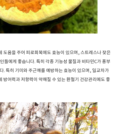
 도움을 주어 피로회복에도 효능이 있으며, 스트레스나 잦은
대인들에게 좋습니다. 특히 각종 기능성 물질과 비타민C가 풍부
다. 특히 기미와 주근깨를 예방하는 효능이 있으며, 일교차가
 방어력과 저항력이 약해질 수 있는 환절기 건강관리에도 좋