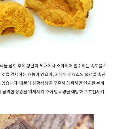
식물 섭취 후에 당질이 체내에서 소화되어 흡수되는 속도를 느
 것을 억제하는 효능이 있으며, 키나아제 효소의 활성을 촉진
이 있습니다. 때문에 상황버섯을 꾸준히 섭취하면 인슐린 분비
치의 급격한 상승을 억제시켜 주어 당뇨병을 예방하고 호전시켜