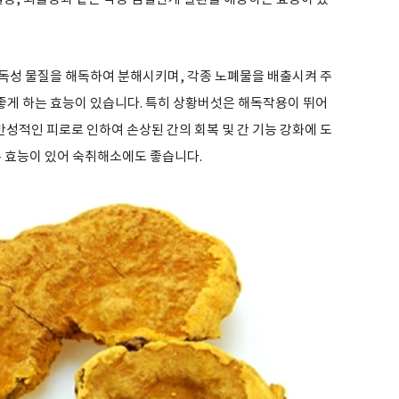
독성 물질을 해독하여 분해시키며, 각종 노폐물을 배출시켜 주
 좋게 하는 효능이 있습니다. 특히 상황버섯은 해독작용이 뛰어
만성적인 피로로 인하여 손상된 간의 회복 및 간 기능 강화에 도
는 효능이 있어 숙취해소에도 좋습니다.