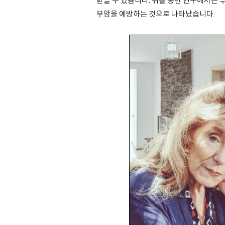
받을 수 있습니다. 쥐를 통한 연구에서는 
부암을 예방하는 것으로 나타났습니다.