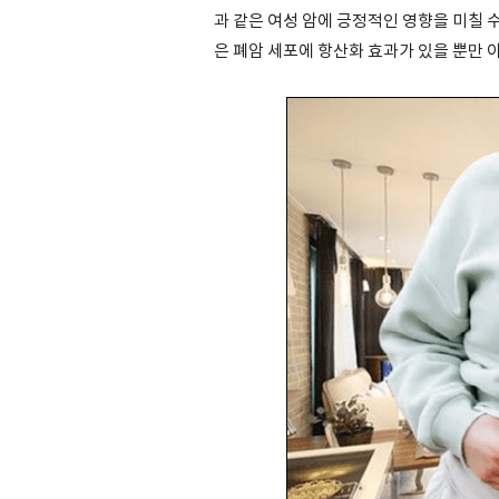
과 같은 여성 암에 긍정적인 영향을 미칠 
은 폐암 세포에 항산화 효과가 있을 뿐만 