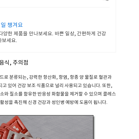
매일 챙겨요
다양한 제품을 만나보세요. 바쁜 일상, 간편하게 건강
아보세요.
 음식, 주의점
드로 분류되는, 강력한 항산화, 항염, 항종 양 물질로 혈관과
지고 있어 건강 보조 식품으로 널리 사용되고 있습니다. 또한,
산소와 질소를 함유한 반응성 화합물을 제거할 수 있으며 콜레스
 활성을 촉진해 신경 건강과 성인병 예방에 도움이 됩니다.