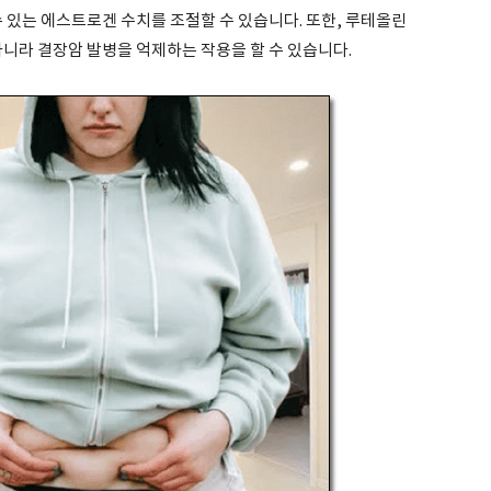
수 있는 에스트로겐 수치를 조절할 수 있습니다. 또한, 루테올린
아니라 결장암 발병을 억제하는 작용을 할 수 있습니다.