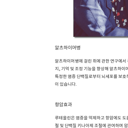
알츠하이머병
알츠하이머병에 걸린 쥐에 관한 연구에서 
지, 기억 및 조정 기능을 향상해 알츠하이
특정한 염증 단백질로부터 뇌세포를 보호
이 있습니다.
항암효과
루테올린은 염증을 억제하고 항암에도 도움이
절 및 단백질 키나아제 조절에 관여하며 