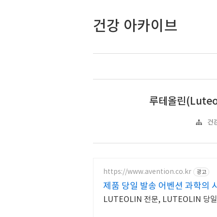
건강 아카이브
루테올린(Luteo
건강
https://www.avention.co.kr
광고
제품 당일 발송 어벤션 과학의
LUTEOLIN 전문, LUTEOLIN 