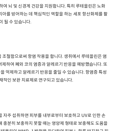
하여 뇌 및 신경계 건강을 지원합니다. 특히 루테올린은 노화
아를 방어하는 데 핵심적인 역할을 하는 세포 항산화제를 활
 될 수 있습니다.
 조절함으로써 항염 작용을 합니다. 생쥐에서 루테올린은 염
 -13을 억제하여 폐와 코의 염증과 알레르기 반응을 예방했습니다. 또
을 억제하고 알레르기 반응을 줄일 수 있습니다. 항염증 특성
재적인 보완 치료제로 연구되고 있습니다.
 자주 섭취하면 피부를 내부로부터 보호하고 UV로 인한 손
통해 충분히 보충하지 못할 때는 영양제 형태로 보충해도 도움을