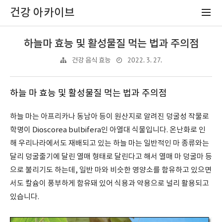
건강 아카이브
하늘마 효능 및 활성물질 먹는 법과 주의점
2022. 3. 27.
건강 음식 효능
하늘 마 효능 및 활성물질 먹는 법과 주의점
하늘 마는 아프리카나 동남아 등이 원산지로 알려진 덩굴성 작물로
학명이 Dioscorea bulbifera인 아열대 식물입니다. 온난화로 인
해 우리나라에서도 재배되고 있는 하늘 마는 일반적인 마 종류와는
달리 덩굴줄기에 달린 열매 형태로 달린다고 해서 열매 마 덩굴마 등
으로 불리기도 하는데, 일반 마와 비슷한 영양소를 함유하고 있으면
서도 칼슘이 풍부하게 함유돼 있어 식용과 약용으로 널리 활용되고
있습니다.