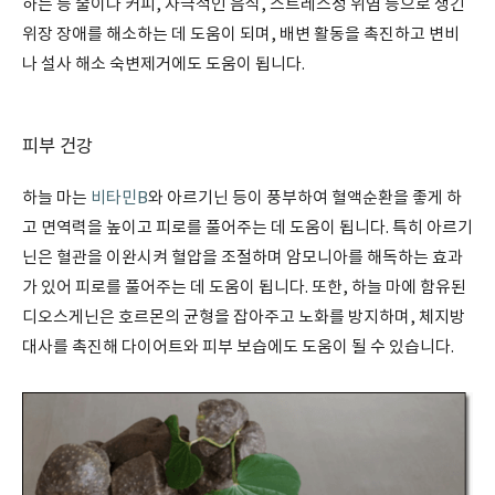
하는 등 술이나 커피, 자극적인 음식, 스트레스성 위염 등으로 생긴
위장 장애를 해소하는 데 도움이 되며, 배변 활동을 촉진하고 변비
나 설사 해소 숙변제거에도 도움이 됩니다.
피부 건강
하늘 마는
비타민B
와 아르기닌 등이 풍부하여 혈액순환을 좋게 하
고 면역력을 높이고 피로를 풀어주는 데 도움이 됩니다. 특히 아르기
닌은 혈관을 이완시켜 혈압을 조절하며 암모니아를 해독하는 효과
가 있어 피로를 풀어주는 데 도움이 됩니다. 또한, 하늘 마에 함유된
디오스게닌은 호르몬의 균형을 잡아주고 노화를 방지하며, 체지방
대사를 촉진해 다이어트와 피부 보습에도 도움이 될 수 있습니다.