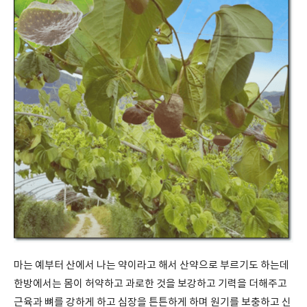
마는 예부터 산에서 나는 약이라고 해서 산약으로 부르기도 하는데
한방에서는 몸이 허약하고 과로한 것을 보강하고 기력을 더해주고
근육과 뼈를 강하게 하고 심장을 튼튼하게 하며 원기를 보충하고 신