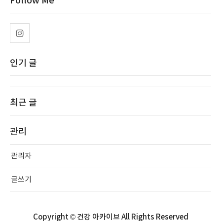
Follow Me
인기 글
최근 글
관리
관리자
글쓰기
Copyright © 건강 아카이브 All Rights Reserved