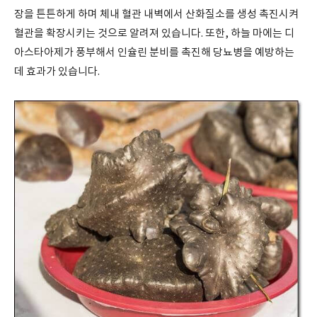
장을 튼튼하게 하며 체내 혈관 내벽에서 산화질소를 생성 촉진시켜
혈관을 확장시키는 것으로 알려져 있습니다. 또한, 하늘 마에는 디
아스타아제가 풍부해서 인슐린 분비를 촉진해 당뇨병을 예방하는
데 효과가 있습니다.