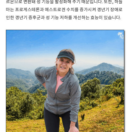
르몬으로 변환돼 성 기능을 활성화해 주기 때문입니다. 또한, 하늘
마는 프로게스테론과 에스트로겐 수치를 증가시켜 갱년기 장애로
인한 갱년기 증후군과 성 기능 저하를 개선하는 효능이 있습니다.