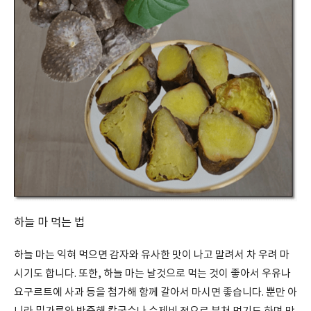
하늘 마 먹는 법
하늘 마는 익혀 먹으면 감자와 유사한 맛이 나고 말려서 차 우려 마
시기도 합니다. 또한, 하늘 마는 날것으로 먹는 것이 좋아서 우유나
요구르트에 사과 등을 첨가해 함께 갈아서 마시면 좋습니다. 뿐만 아