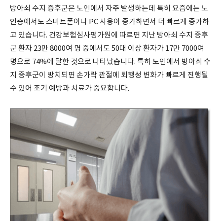
방아쇠 수지 증후군은 노인에서 자주 발생하는데 특히 요즘에는 노
인층에서도 스마트폰이나 PC 사용이 증가하면서 더 빠르게 증가하
고 있습니다. 건강보험심사평가원에 따르면 지난 방아쇠 수지 증후
군 환자 23만 8000여 명 중에서도 50대 이상 환자가 17만 7000여
명으로 74%에 달한 것으로 나타났습니다. 특히 노인에서 방아쇠 수
지 증후군이 방치되면 손가락 관절에 퇴행성 변화가 빠르게 진행될
수 있어 조기 예방과 치료가 중요합니다.