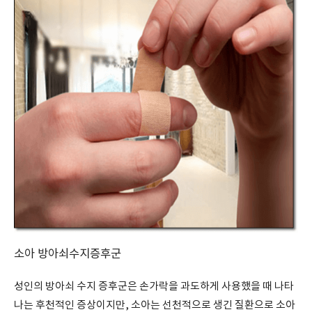
소아 방아쇠수지증후군
성인의 방아쇠 수지 증후군은 손가락을 과도하게 사용했을 때 나타
나는 후천적인 증상이지만, 소아는 선천적으로 생긴 질환으로 소아