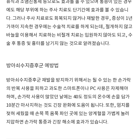
휴식과 소염진통제 등으로도 효과를 볼 수 있으며 통증이 있는 경우
에도 해당 부위에 하는 주사 치료도 단기간에 효과를 볼 수 있습니
다. 그러나 주사 치료로도 회복되지 않거나 재발한 경우, 증상이 1년
가까이 지속한 경우에는 수술적 치료를 하게 되는데, 절개하지 않고
바늘을 이용해서 치료하는 비절개 치료는 입원하지 않아도 되고, 수
술 후 통증 및 흉터를 남기지 않는 것으로 알려졌습니다.
방아쇠수지증후군 예방법
방아쇠수지증후군 재발을 방지하기 위해서는 될 수 있는 한 손가락
의 반복 사용을 피하고 과도한 스마트폰이나 PC 사용은 자제해야
하며, 손가락 사용이 많았던 날에는 40도 정도의 온수에 손을 담가
10분간 마사지하는 것도 긴장 완화에 도움이 됩니다. 또한, 엄지를
젖혀 세웠을 때 손목 쪽 움푹 파인 곳에 있는 양계혈을 가볍게 눌러
지압하면 손가락 통증과 긴장 해소에 효과가 있습니다.