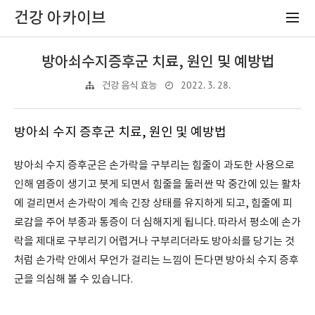
건강 아카이브
방아쇠수지증후군 치료, 원인 및 예방법
2022. 3. 28.
건강 음식 효능
방아쇠 수지 증후군 치료, 원인 및 예방법
방아쇠 수지 증후군은 손가락을 구부리는 힘줄이 과도한 사용으로
인해 염증이 생기고 붓게 되면서 힘줄을 둘러싼 막 중간에 있는 활차
에 걸리면서 손가락이 계속 긴장 상태를 유지하게 되고, 힘줄에 피
로감을 주어 부종과 통증이 더 심해지게 됩니다. 따라서 평소에 손가
락을 제대로 구부리기 어렵거나 구부리더라도 방아쇠를 당기는 것
처럼 손가락 안에서 무언가 걸리는 느낌이 든다면 방아쇠 수지 증후
군을 의심해 볼 수 있습니다.