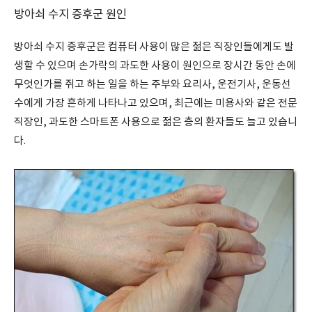
방아쇠 수지 증후군 원인
방아쇠 수지 증후군은 컴퓨터 사용이 많은 젊은 직장인들에게도 발
생할 수 있으며 손가락의 과도한 사용이 원인으로 장시간 동안 손에
무엇인가를 쥐고 하는 일을 하는 주부와 요리사, 운전기사, 운동선
수에게 가장 흔하게 나타나고 있으며, 최근에는 미용사와 같은 전문
직장인, 과도한 스마트폰 사용으로 젊은 층의 환자들도 늘고 있습니
다.