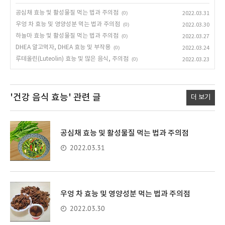
공심채 효능 및 활성물질 먹는 법과 주의점
(0)
2022.03.31
우엉 차 효능 및 영양성분 먹는 법과 주의점
(0)
2022.03.30
하늘마 효능 및 활성물질 먹는 법과 주의점
(0)
2022.03.27
DHEA 알고먹자, DHEA 효능 및 부작용
(0)
2022.03.24
루테올린(Luteolin) 효능 및 많은 음식, 주의점
(0)
2022.03.23
'건강 음식 효능'
관련 글
더 보기
공심채 효능 및 활성물질 먹는 법과 주의점
2022.03.31
우엉 차 효능 및 영양성분 먹는 법과 주의점
2022.03.30