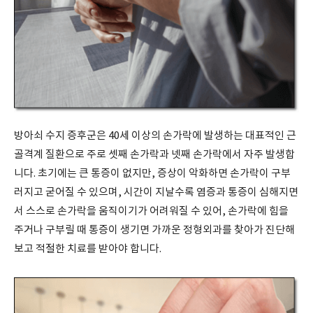
방아쇠 수지 증후군은 40세 이상의 손가락에 발생하는 대표적인 근
골격계 질환으로 주로 셋째 손가락과 넷째 손가락에서 자주 발생합
니다. 초기에는 큰 통증이 없지만, 증상이 악화하면 손가락이 구부
러지고 굳어질 수 있으며, 시간이 지날수록 염증과 통증이 심해지면
서 스스로 손가락을 움직이기가 어려워질 수 있어, 손가락에 힘을
주거나 구부릴 때 통증이 생기면 가까운 정형외과를 찾아가 진단해
보고 적절한 치료를 받아야 합니다.