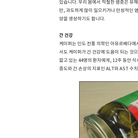
있습니다. 우리 몸에서 적절한 염증은 유
만, 과도하게 많이 일으키거나 만성적인 
양을 생성하기도 합니다.
간 건강
케이퍼는 인도 전통 의학인 아유르베다에서
서도 케이퍼가 간 건강에 도움이 되는 것
앓고 있는 44명의 환자에게, 12주 동안 
증도와 간 손상의 지표인 ALT와 AST 