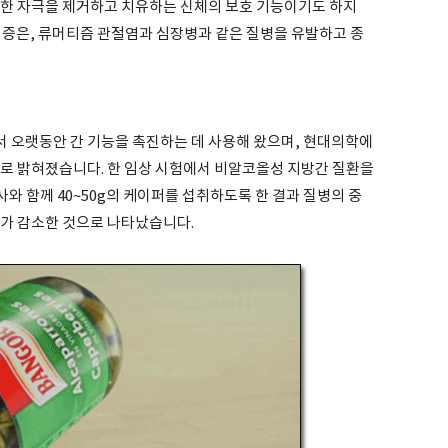
해한 자극을 제거하고 치유하는 신체의 보호 기능이기도 하지
염증은, 류머티즘 관절염과 심장병과 같은 질병을 유발하고 종
 오랫동안 간 기능을 촉진하는 데 사용해 왔으며, 현대의학에
으로 밝혀졌습니다. 한 임상 시험에서 비알코올성 지방간 질환을
식사와 함께 40~50g의 케이퍼를 섭취하도록 한 결과 질병의 중
수치가 감소한 것으로 나타났습니다.