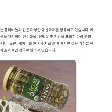
있는 플라바놀과 같은 다양한 항산화제를 함유하고 있습니다. 케
산을 개선하며 탄수화물, 단백질 및 지방을 포함한 다량 영양
습니다. 또한, 케이퍼를 말려서 차로 끓여 마시면 잦은 기침을 완
에 효과적인 것으로 알려져 있습니다.