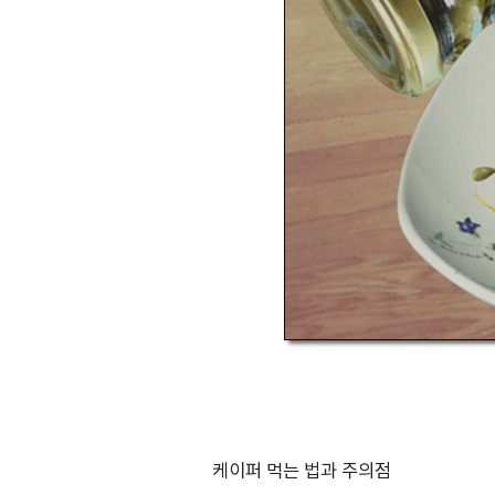
케이퍼 먹는 법과 주의점