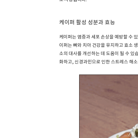
케이퍼 활성 성분과 효능
케이퍼는 염증과 세포 손상을 예방할 수 
이퍼는 뼈와 치아 건강을 유지하고 효소 생
소의 대사를 개선하는 데 도움이 될 수 있
화하고, 신경과민으로 인한 스트레스 해소