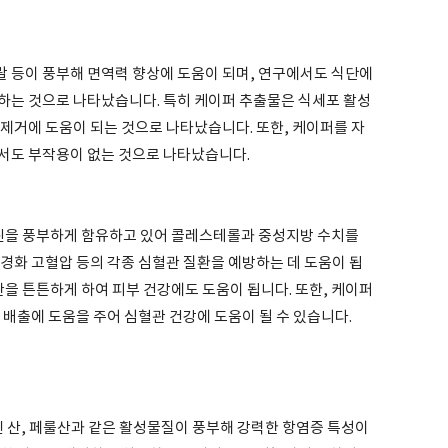
 등이 풍부해 면역력 향상에 도움이 되며, 연구에서도 식단에
하는 것으로 나타났습니다. 특히 케이퍼 추출물은 식세포 활성
제거에 도움이 되는 것으로 나타났습니다. 또한, 케이퍼를 자
서도 부작용이 없는 것으로 나타났습니다.
을 풍부하게 함유하고 있어 콜레스테롤과 중성지방 수치를
경화 고혈압 등의 각종 심혈관 질환을 예방하는 데 도움이 됩
관을 튼튼하게 하여 피부 건강에도 도움이 됩니다. 또한, 케이퍼
 배출에 도움을 주어 심혈관 건강에 도움이 될 수 있습니다.
시린 산, 페룰산과 같은 활성물질이 풍부해 강력한 항염증 특성이