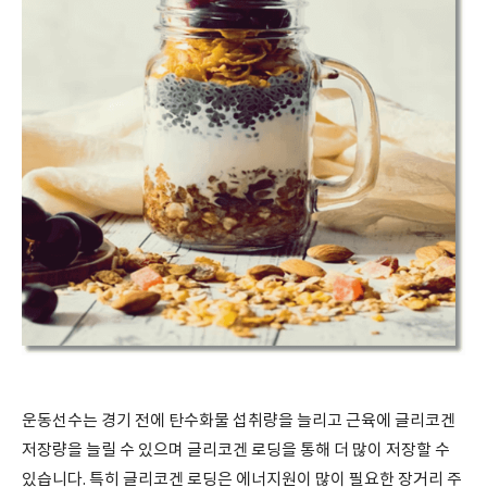
운동선수는 경기 전에 탄수화물 섭취량을 늘리고 근육에 글리코겐
저장량을 늘릴 수 있으며 글리코겐 로딩을 통해 더 많이 저장할 수
있습니다. 특히 글리코겐 로딩은 에너지원이 많이 필요한 장거리 주