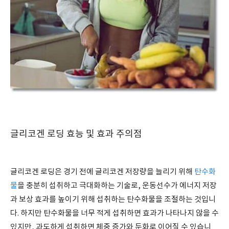
글리코겐 로딩 효능 및 효과 주의점
글리코겐 로딩은 경기 전에 글리코겐 저장량을 늘리기 위해
탄수화
물
을 충분히 섭취하고 극대화하는 기술로, 운동선수가 에너지 저장
과 보상 효과를 높이기 위해 섭취하는 탄수화물을 조절하는 것입니
다. 하지만 탄수화물을 너무 적게 섭취하면 효과가 나타나지 않을 수
있지만, 과도하게 섭취하면 체중 증가와 둔화로 이어질 수 있습니