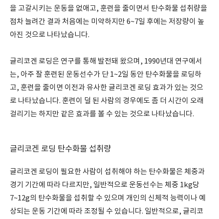
을 고갈시키는 운동을 없애고, 훈련을 줄이면서 탄수화물 섭취량을
점차 늘려간 결과 처음에는 미약하지만 6~7일 후에는 저장량이 높
아진 것으로 나타났습니다.
글리코겐 로딩은 연구를 통해 발전돼 왔으며, 1990년대 연구에서
는, 아주 잘 훈련된 운동선수가 단 1~2일 동안 탄수화물을 로딩하
고, 훈련을 줄이면 이전과 유사한 글리코겐 로딩 효과가 있는 것으
로 나타났습니다. 훈련이 덜 된 사람의 경우에도 좀 더 시간이 오래
걸리기는 하지만 같은 효과를 볼 수 있는 것으로 나타났습니다.
글리코겐 로딩 탄수화물 섭취량
글리코겐 로딩이 필요한 사람이 섭취해야 하는 탄수화물은 체중과
경기 기간에 따라 다르지만, 일반적으로 운동선수는 체중 1kg당
7~12g의 탄수화물을 섭취할 수 있으며 개인의 신체적 능력이나 예
상되는 운동 기간에 따라 조정될 수 있습니다. 일반적으로, 글리코