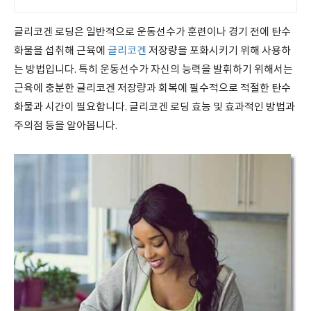
지금 시작하세요.
글리코겐 로딩은 일반적으로 운동선수가 훈련이나 경기 전에 탄수
화물을 섭취해 근육에
글리코겐
저장량을 포화시키기 위해 사용하
는 방법입니다. 특히 운동선수가 자신의 능력을 발휘하기 위해서는
근육에 충분한 글리코겐 저장량과 회복에 필수적으로 적절한 탄수
화물과 시간이 필요합니다. 글리코겐 로딩 효능 및 효과적인 방법과
주의점 등을 알아봅니다.