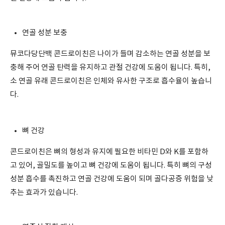
연골 성분 보충
뮤코다당단백 콘드로이친은 나이가 들며 감소하는 연골 성분을 보
충해 주어 연골 탄력을 유지하고 관절 건강에 도움이 됩니다. 특히,
소 연골 유래 콘드로이친은 인체와 유사한 구조로 흡수율이 높습니
다.
뼈 건강
콘드로이친은 뼈의 형성과 유지에 필요한 비타민 D와 K를 포함하
고 있어, 골밀도를 높이고 뼈 건강에 도움이 됩니다. 특히 뼈의 구성
성분 흡수를 촉진하고 연골 건강에 도움이 되며 골다공증 위험을 낮
추는 효과가 있습니다.