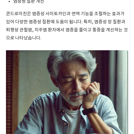
염증성 질환 개선
콘드로이친은 염증성 사이토카인과 면역 기능을 조절하는 효과가
있어 다양한 염증성 질환에 도움이 됩니다. 특히, 염증성 장 질환과
퇴행성 관절염, 치주염 환자에서 염증을 줄이고 통증을 개선하는 것
으로 나타났습니다.