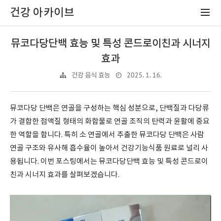
건강 아카이브
뮤코다당단백 효능 및 특성 콘드로이친과 시너지
효과
2025. 1. 16.
건강 음식 효능
뮤코다당 단백은 연골을 구성하는 핵심 성분으로, 단백질과 다당류
가 결합한 점액질 형태의 화합물로 연골 조직의 탄력과 윤활에 중요
한 역할을 합니다. 특히 소 연골에서 추출한 뮤코다당 단백은 사람
연골 구조와 유사해 흡수율이 높아서 건강기능식품 원료로 널리 사
용됩니다. 이번 포스팅에서는 뮤코다당단백 효능 및 특성 콘드로이
친과 시너지 효과를 살펴보겠습니다.