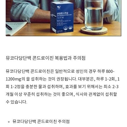
뮤코다당단백 콘드로이친 복용법과 주의점
뮤코다당단백 콘드로이친은 일반적으로 성인의 경우 하루 800-
1200mg의 을 섭취하는 것이 권장됩니다. 대부분은, 하루 1-2회, 1
회 1-2정을 충분한 물과 섭취하며, 효과를 보기 위해서는 최소 2-3
개월 이상 꾸준히 섭취하는 것이 좋으며, 식사와 관계없이 섭취할
수 있습니다.
뮤코다당단백 콘드로이친 주의점