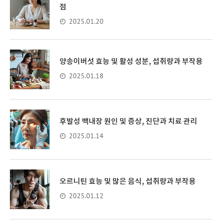
점
2025.01.20
양송이버섯 효능 및 활성 성분, 섭취량과 부작용
2025.01.18
후발성 백내장 원인 및 증상, 진단과 치료 관리
2025.01.14
오르니틴 효능 및 많은 음식, 섭취량과 부작용
2025.01.12