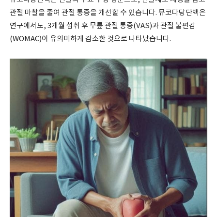
관절 마찰을 줄여 관절 통증을 개선할 수 있습니다. 뮤코다당단백은
연구에서도, 3개월 섭취 후 무릎 관절 통증(VAS)과 관절 불편감
(WOMAC)이 유의미하게 감소한 것으로 나타났습니다.