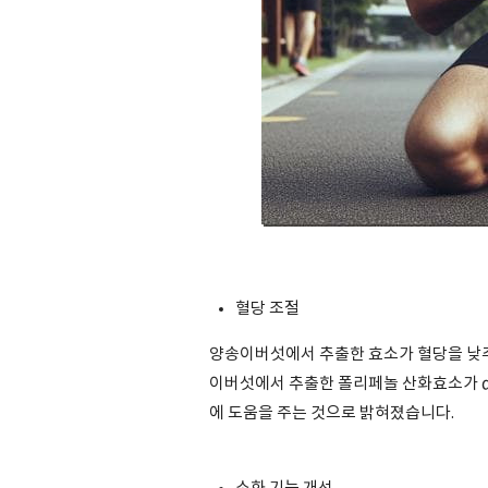
혈당 조절
양송이버섯에서 추출한 효소가 혈당을 낮추
이버섯에서 추출한 폴리페놀 산화효소가 
에 도움을 주는 것으로 밝혀졌습니다.