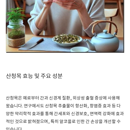
산청목 효능 및 주요 성분
산청목은 예로부터 간과 신경계 질환, 외상성 출혈 증상에 사용해
왔습니다. 연구에서도 산청목 추출물이 항산화, 항염증 효과 등 다
양한 약리학적 효과를 통해 간세포와 신경보호, 면역력 강화에 효과
적인 것으로 밝혀졌으며, 특히 알코올로 인한 간 손상을 개선할 수
있습니다.