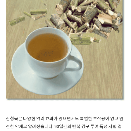
산청목은 다양한 약리 효과가 있으면서도 특별한 부작용이 없고 안
전한 약재로 알려졌습니다. 90일간의 반복 경구 투여 독성 시험 결