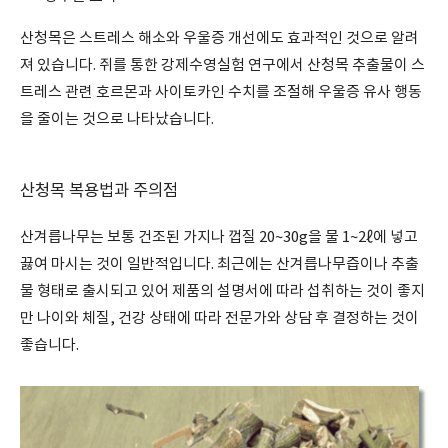
산청목은 스트레스 해소와 우울증 개선에도 효과적인 것으로 알려
져 있습니다. 쥐를 통한 강제수영실험 연구에서 산청목 추출물이 스
트레스 관련 호르몬과 사이토카인 수치를 조절해 우울증 유사 행동
을 줄이는 것으로 나타났습니다.
산청목 복용법과 주의점
산겨릅나무는 보통 건조된 가지나 껍질 20~30g을 물 1~2ℓ에 넣고
끓여 마시는 것이 일반적입니다. 최근에는 산겨릅나무즙이나 추출
물 형태로 출시되고 있어 제품의 설명서에 따라 섭취하는 것이 좋지
만 나이와 체질, 건강 상태에 따라 전문가와 상담 후 결정하는 것이
좋습니다.