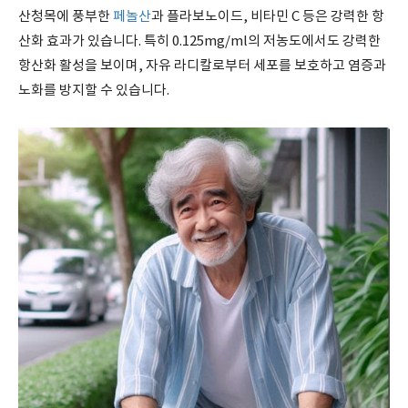
산청목에 풍부한
페놀산
과 플라보노이드, 비타민 C 등은 강력한 항
산화 효과가 있습니다. 특히 0.125mg/ml의 저농도에서도 강력한
항산화 활성을 보이며, 자유 라디칼로부터 세포를 보호하고 염증과
노화를 방지할 수 있습니다.