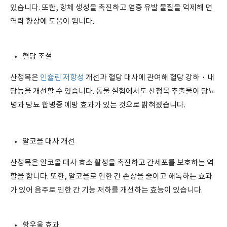
있습니다. 또한, 항체 생성을 촉진하고 염증 유발 물질을 억제해 면
역력 향상에 도움이 됩니다.
혈당 조절
산청목은
인슐린 저항성
개선과 혈당 대사에 관여해 혈당 강하・내
당능을 개선할 수 있습니다. 동물 실험에서도 산청목 추출물이 당뇨
병과 당뇨 합병증 예방 효과가 있는 것으로 밝혀졌습니다.
알코올 대사 개선
산청목은 알코올 대사 효소 활성을 촉진하고 간세포를 보호하는 역
할을 합니다. 또한, 알코올로 인한 간 손상을 줄이고 해독하는 효과
가 있어 음주로 인한 간 기능 저하를 개선하는 효능이 있습니다.
항우울 효과