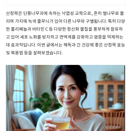
산청목은 단풍나무과에 속하는 낙엽성 교목으로, 흔히 벌나무로 불
리며 가지에 녹색 줄무늬가 있어 다른 나무와 구별됩니다. 특히 다양
한 폴리페놀과 비타민 C 등 다양한 항산화 물질을 풍부하게 함유하
고 있어 세포 노화를 방지하고 면역계를 강화하고 염증을 억제하는
데 효과적입니다. 이번 글에서는 해독과 간 건강에 좋은 산청목 효능
및 복용법 등을 살펴보겠습니다.