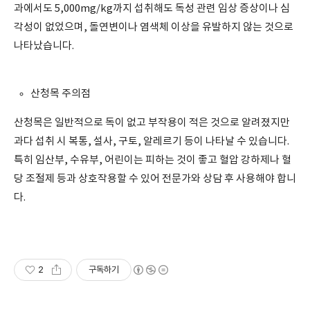
과에서도 5,000mg/kg까지 섭취해도 독성 관련 임상 증상이나 심
각성이 없었으며, 돌연변이나 염색체 이상을 유발하지 않는 것으로
나타났습니다.
산청목 주의점
산청목은 일반적으로 독이 없고 부작용이 적은 것으로 알려졌지만
과다 섭취 시 복통, 설사, 구토, 알레르기 등이 나타날 수 있습니다.
특히 임산부, 수유부, 어린이는 피하는 것이 좋고 혈압 강하제나 혈
당 조절제 등과 상호작용할 수 있어 전문가와 상담 후 사용해야 합니
다.
2
구독하기