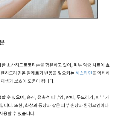
성분
한 초산히드로코티손을 함유하고 있어, 피부 염증 치료에 효
산디펜히드라민은 알레르기 반응을 일으키는
히스타민
을 억제하
 재생과 보호에 도움이 됩니다.
수 있으며, 습진, 접촉성 피부염, 땀띠, 두드러기, 피부 가
입니다. 또한, 화상과 동상과 같은 피부 손상과 환경오염이나
사용할 수 있습니다.