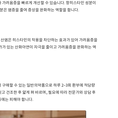
과 가려움증을 빠르게 개선할 수 있습니다. 항히스타민 성분이
분은 염증을 줄여 증상을 완화하는 역할을 합니다.
산염은 히스타민의 작용을 차단하는 효과가 있어 가려움증을
과가가 있는 산화아연이 자극을 줄이고 가려움증을 완화하는 역
구매할 수 있는 일반의약품으로 하루 2~3회 환부에 적당량
씻고 건조한 후 얇게 펴 바르며, 필요에 따라 전문가와 상담 후
증에는 피해야 합니다.