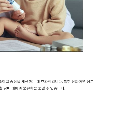
이고 증상을 개선하는 데 효과적입니다. 특히 산화아연 성분
 땀띠 예방과 불편함을 줄일 수 있습니다.