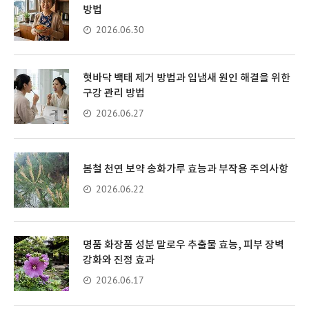
방법
2026.06.30
혓바닥 백태 제거 방법과 입냄새 원인 해결을 위한
구강 관리 방법
2026.06.27
봄철 천연 보약 송화가루 효능과 부작용 주의사항
2026.06.22
명품 화장품 성분 말로우 추출물 효능, 피부 장벽
강화와 진정 효과
2026.06.17