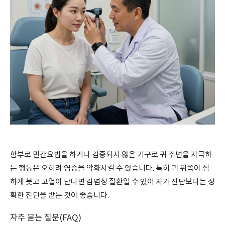
함부로 민간요법을 하거나 검증되지 않은 기구로 귀 주변을 자극하
는 행동은 오히려 염증을 악화시킬 수 있습니다. 특히 귀 뒤쪽이 심
하게 붓고 고열이 난다면 감염성 질환일 수 있어 자가 진단보다는 정
확한 진단을 받는 것이 좋습니다.
자주 묻는 질문(FAQ)