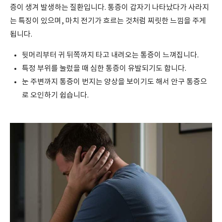
증이 생겨 발생하는 질환입니다. 통증이 갑자기 나타났다가 사라지
는 특징이 있으며, 마치 전기가 흐르는 것처럼 찌릿한 느낌을 주게
됩니다.
뒷머리부터 귀 뒤쪽까지 타고 내려오는 통증이 느껴집니다.
특정 부위를 눌렀을 때 심한 통증이 유발되기도 합니다.
눈 주변까지 통증이 번지는 양상을 보이기도 해서 안구 통증으
로 오인하기 쉽습니다.