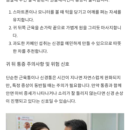
찜질해 주면 혈액 순환이 원활해지면서 통증이 줄어듭니다.
스마트폰이나 모니터를 볼 때 턱을 당기고 어깨를 펴는 자세를
유지합니다.
귀 뒤쪽 근육을 손가락 끝으로 가볍게 원을 그리듯 마사지합니
다.
과도한 카페인 섭취는 신경을 예민하게 만들 수 있으므로 따뜻
한 차를 추천합니다.
귀 뒤 통증 주의사항 및 위험 신호
단순한 근육통이나 신경통은 시간이 지나면 자연스럽게 완화되지
만, 특정 증상이 동반될 때는 주의가 필요합니다. 만약 통증과 함께
안면 마비 증세가 나타나거나 소리가 잘 들리지 않는다면 신경 손상
이 진행되고 있다는 신호일 수 있습니다.