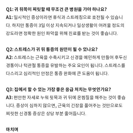
Q1: 귀 뒤쪽이 찌릿할 때 무조건 큰 병원을 가야 하나요?
A1:
일시적인 증상이라면 휴식과 스트레칭으로 호전될 수 있습니
다. 하지만 통증이 3일 이상 지속되거나 일상생활이 어려울 정도의
강도라면 정확한 원인 파악을 위해 진료를 받는 것이 좋습니다.
Q2: 스트레스가 귀 뒤 통증의 원인이 될 수 있나요?
A2:
스트레스는 근육을 수축시키고 신경을 예민하게 만들어 후두신
경통이나 턱관절 통증을 유발하는 주요 요인이 됩니다. 스트레스를
다스리고 심리적인 안정은 통증 완화에 큰 도움이 됩니다.
Q3: 집에서 할 수 있는 가장 좋은 응급 처치는 무엇인가요?
A3:
편안한 자세로 누워 뒷목과 귀 뒤에 온찜질을 해주는 것이 좋습
니다. 증상이 심하지 않으면, 근육의 긴장을 풀어주는 것만으로도
찌릿한 신경통 증상은 상당 부분 줄어듭니다.
마치며