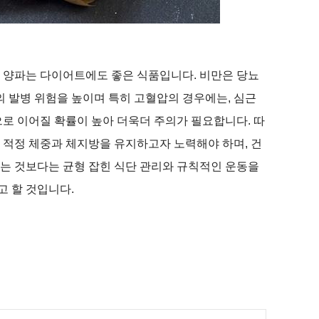
는 양파는 다이어트에도 좋은 식품입니다
.
비만은 당뇨
의 발병 위험을 높이며 특히 고혈압의 경우에는
,
심근
으로 이어질 확률이 높아 더욱더 주의가 필요합니다
.
따
 적정 체중과 체지방을 유지하고자 노력해야 하며
,
건
는 것보다는 균형 잡힌 식단 관리와 규칙적인 운동을
고 할 것입니다
.