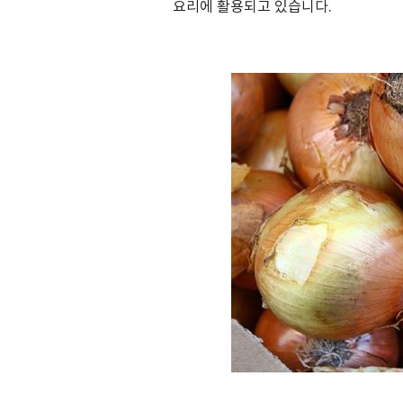
요리에 활용되고 있습니다
.