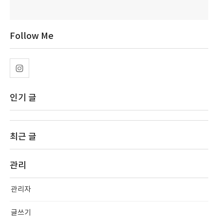
Follow Me
인기 글
최근 글
관리
관리자
글쓰기