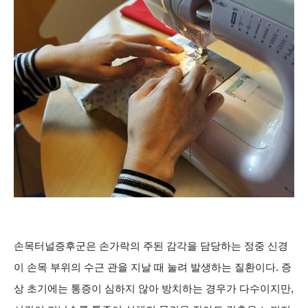
손목터널증후군은 손가락의 주된 감각을 담당하는 정중 신경
이 손목 부위의 수근 관을 지날 때 눌려 발생하는 질환이다
.
증
상 초기에는 통증이 심하지 않아 방치하는 경우가 다수이지만
,