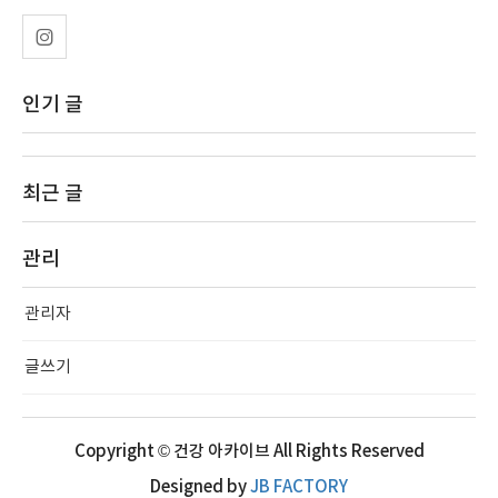
인기 글
최근 글
관리
관리자
글쓰기
Copyright © 건강 아카이브 All Rights Reserved
Designed by
JB FACTORY