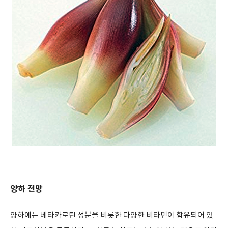
양하 전망
양하에는 베타카로틴 성분을 비롯한 다양한 비타민이 함유되어 있