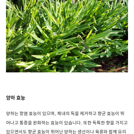
양하 효능
양하는 항염 효능이 있으며
,
체내의 독을 제거하고 향균 효능이 뛰
어나고 통증을 완화하는 효능이 있습니다
.
또한 독특한 향을 가지고
있으면서도 향균 효능이 뛰어난 양하는 생선이나 육류와 함께 요리