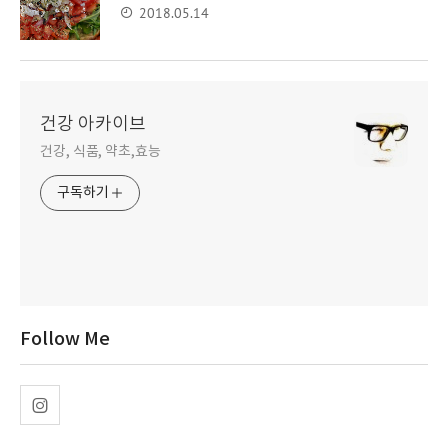
2018.05.14
건강 아카이브
건강, 식품, 약초,효능
구독하기
Follow Me