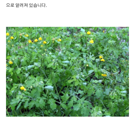
으로 알려져 있습니다
.