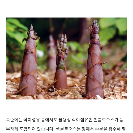
죽순에는 식이섬유 중에서도 불용성 식이섬유인 셀룰로오스가 풍
부하게 포함되어 있습니다
.
셀룰로오스는 장에서 수분을 흡수해 팽