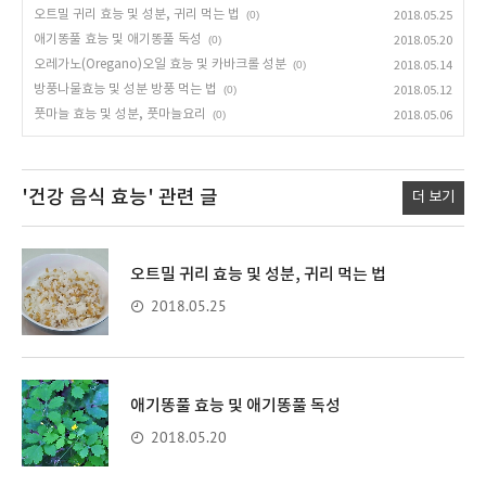
오트밀 귀리 효능 및 성분, 귀리 먹는 법
(0)
2018.05.25
애기똥풀 효능 및 애기똥풀 독성
(0)
2018.05.20
오레가노(Oregano)오일 효능 및 카바크롤 성분
(0)
2018.05.14
방풍나물효능 및 성분 방풍 먹는 법
(0)
2018.05.12
풋마늘 효능 및 성분, 풋마늘요리
(0)
2018.05.06
'건강 음식 효능'
관련 글
더 보기
오트밀 귀리 효능 및 성분, 귀리 먹는 법
2018.05.25
애기똥풀 효능 및 애기똥풀 독성
2018.05.20