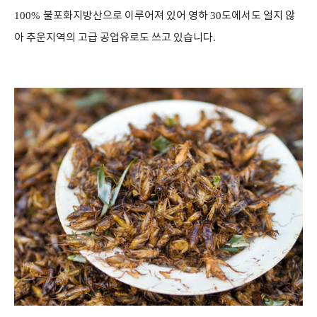
100%
불포화지방산으로 이루어져 있어 영하
30
도에서도 얼지 않
아 추운지역의 고급 공업유로도 쓰고 있습니다
.