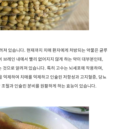
알려져 있습니다
.
현재까지 치매 환자에게 처방되는 약물은 글루
 브레인 내에서 빨리 없어지지 않게 하는 약이 대부분인데
,
있는 것으로 알려져 있습니다
.
특히 고수는 뇌세포에 작용하여
,
을 억제하여 치매를 억제하고 인슐린 저항성과 고지혈증
,
당뇨
 조절과 인슐린 분비를 원활하게 하는 효능이 있습니다
.