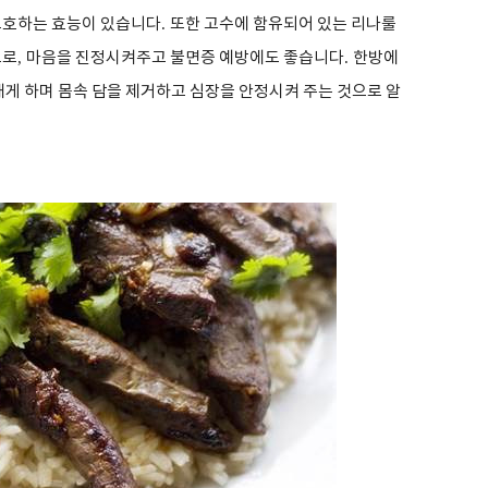
보호하는 효능이 있습니다
.
또한 고수에 함유되어 있는 리나룰
으로
,
마음을 진정시켜주고 불면증 예방에도 좋습니다
.
한방에
내게 하며 몸속 담을 제거하고 심장을 안정시켜 주는 것으로 알