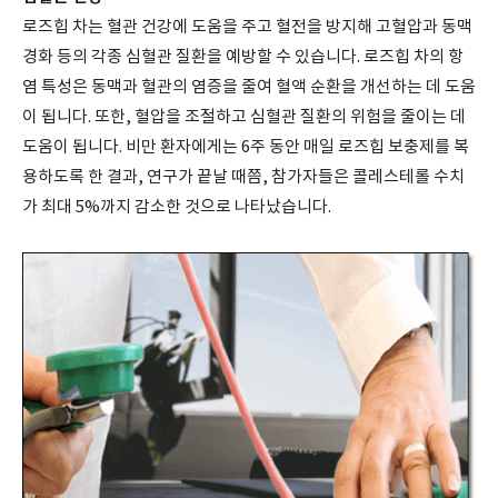
로즈힙 차는 혈관 건강에 도움을 주고 혈전을 방지해 고혈압과 동맥
경화 등의 각종 심혈관 질환을 예방할 수 있습니다. 로즈힙 차의 항
염 특성은 동맥과 혈관의 염증을 줄여 혈액 순환을 개선하는 데 도움
이 됩니다. 또한, 혈압을 조절하고 심혈관 질환의 위험을 줄이는 데
도움이 됩니다. 비만 환자에게는 6주 동안 매일 로즈힙 보충제를 복
용하도록 한 결과, 연구가 끝날 때쯤, 참가자들은 콜레스테롤 수치
가 최대 5%까지 감소한 것으로 나타났습니다.