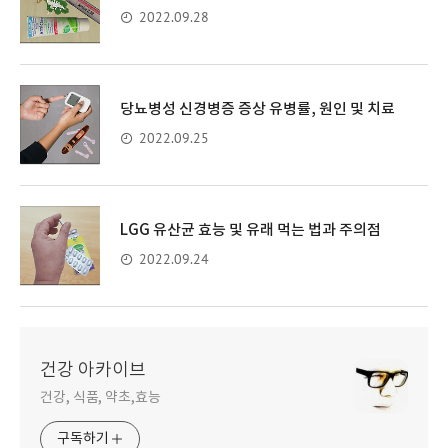
2022.09.28
당뇨병성 신경병증 증상 유병률, 원인 및 치료
2022.09.25
LGG 유산균 효능 및 유래 먹는 법과 주의점
2022.09.24
건강 아카이브
건강, 식품, 약초,효능
구독하기