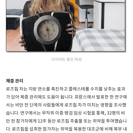
다이어트 중인 여성
체중 관리
로즈힙 차는 지방 연소를 촉진하고 콜레스테롤 수치를 낮추는 효과
가 있어 체중 관리에도 도움이 됩니다. 프랑스에서 발표한 한 연구에
서는 비만 전 단계의 사람들에게 로즈힙 차가 미치는 영향을 조사했
습니다. 연구에서는 무작위 이중 맹검 임상 시험을 통해, 32명의 비
만 전 참가자에게 12주 동안 로즈힙 추출물 또는 위약을 투여했습니
다. 로즈힙을 섭취한 참가자는 위약을 복용한 대조군에 비해 복부 내