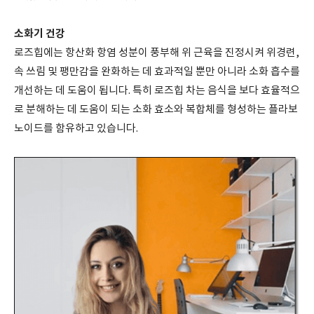
소화기 건강
로즈힙에는 항산화 항염 성분이 풍부해 위 근육을 진정시켜 위경련,
속 쓰림 및 팽만감을 완화하는 데 효과적일 뿐만 아니라 소화 흡수를
개선하는 데 도움이 됩니다. 특히 로즈힙 차는 음식을 보다 효율적으
로 분해하는 데 도움이 되는 소화 효소와 복합체를 형성하는 플라보
노이드를 함유하고 있습니다.