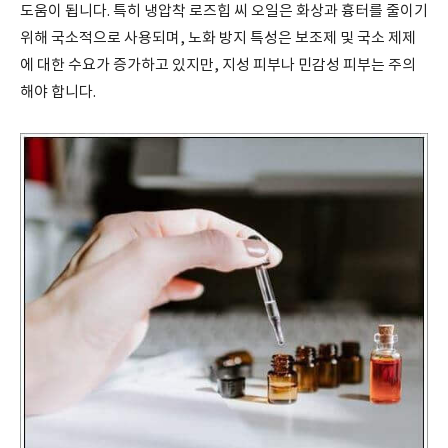
도움이 됩니다. 특히 냉압착 로즈힙 씨 오일은 화상과 흉터를 줄이기
위해 국소적으로 사용되며, 노화 방지 특성은 보조제 및 국소 제제
에 대한 수요가 증가하고 있지만, 지성 피부나 민감성 피부는 주의
해야 합니다.