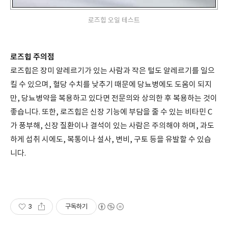
로즈힙 오일 테스트
로즈힙 주의점
로즈힙은 장미 알레르기가 있는 사람과 작은 털도 알레르기를 일으
킬 수 있으며, 혈당 수치를 낮추기 때문에 당뇨병에도 도움이 되지
만, 당뇨병약을 복용하고 있다면 전문의와 상의한 후 복용하는 것이
좋습니다. 또한, 로즈힙은 신장 기능에 부담을 줄 수 있는 비타민 C
가 풍부해, 신장 질환이나 결석이 있는 사람은 주의해야 하며, 과도
하게 섭취 시에도, 복통이나 설사, 변비, 구토 등을 유발할 수 있습
니다.
3
구독하기