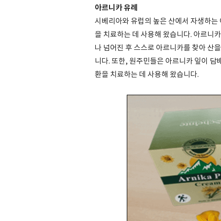
아르니카 유례
시베리아와 유럽의 높은 산에서 자생하는 
을 치료하는 데 사용해 왔습니다. 아르니
나 넘어진 후 스스로 아르니카를 찾아 산을
니다. 또한, 원주민들은 아르니카 잎이 담
환을 치료하는 데 사용해 왔습니다.