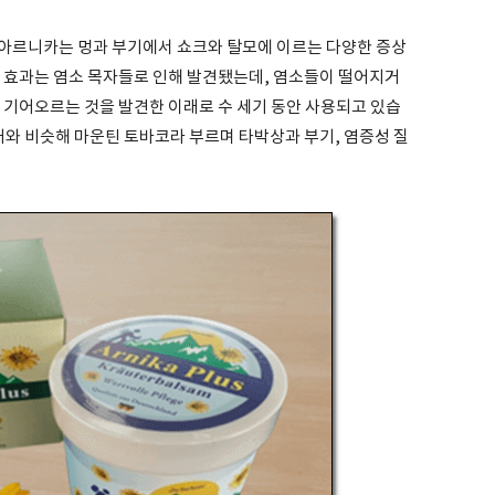
아르니카는 멍과 부기에서 쇼크와 탈모에 이르는 다양한 증상
카 효과는 염소 목자들로 인해 발견됐는데, 염소들이 떨어지거
 기어오르는 것을 발견한 이래로 수 세기 동안 사용되고 있습
배와 비슷해 마운틴 토바코라 부르며 타박상과 부기, 염증성 질