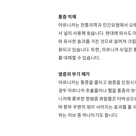
통증 억제
아르니카는 전통의학과 민간요법에서 오랫
서 널리 사용해 왔습니다. 현대에 와서도 
와 유사한 효과를 가진 것으로 알려져 크림
용되고 있습니다. 또한, 아르니카 오일은
를 대체할 수 있습니다.
염증과 부기 제거
아르니카는 통증을 줄이고 염증을 진정시키
경우 아르니카 추출물이나 젤을 통증의 부위
니카에 풍부한 항염증 화합물은 타박상으로 
며 환부 주변의 멍이 사라지는 효과를 볼 
하는 허브 중 하나이기도 합니다.