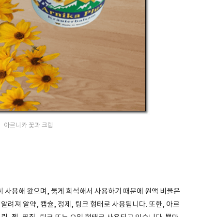
아르니카 꽃과 크림
히 사용해 왔으며, 묽게 희석해서 사용하기 때문에 원액 비율은
려져 알약, 캡슐, 정제, 팅크 형태로 사용됩니다. 또한, 아르