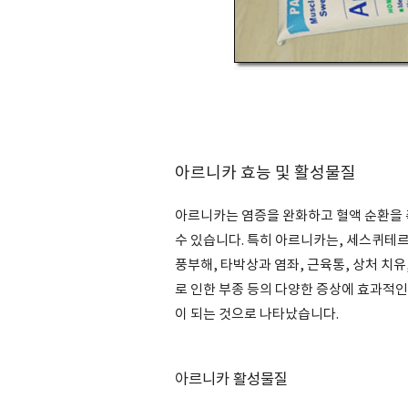
아르니카 효능 및 활성물질
아르니카는 염증을 완화하고 혈액 순환을 
수 있습니다. 특히 아르니카는, 세스퀴테
풍부해, 타박상과 염좌, 근육통, 상처 치유
로 인한 부종 등의 다양한 증상에 효과적인
이 되는 것으로 나타났습니다.
아르니카 활성물질