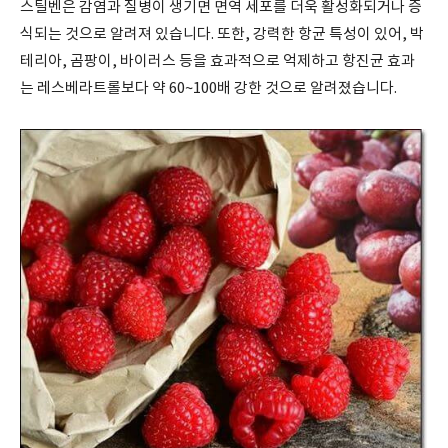
스틸벤은 감염과 질병이 생기면 면역 세포를 더욱 활성화되거나 증
식되는 것으로 알려져 있습니다. 또한, 강력한 항균 특성이 있어, 박
테리아, 곰팡이, 바이러스 등을 효과적으로 억제하고 항진균 효과
는 레스베라트롤보다 약 60~100배 강한 것으로 알려졌습니다.