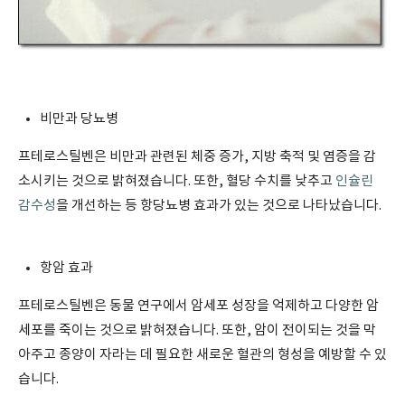
비만과 당뇨병
프테로스틸벤은 비만과 관련된 체중 증가, 지방 축적 및 염증을 감
소시키는 것으로 밝혀졌습니다. 또한, 혈당 수치를 낮추고
인슐린
감수성
을 개선하는 등 항당뇨병 효과가 있는 것으로 나타났습니다.
항암 효과
프테로스틸벤은 동물 연구에서 암세포 성장을 억제하고 다양한 암
세포를 죽이는 것으로 밝혀졌습니다. 또한, 암이 전이되는 것을 막
아주고 종양이 자라는 데 필요한 새로운 혈관의 형성을 예방할 수 있
습니다.