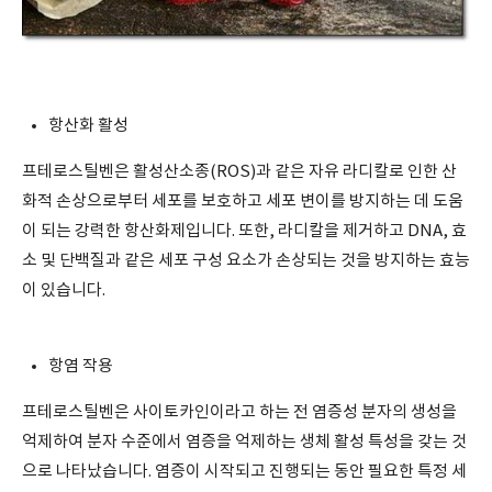
항산화 활성
프테로스틸벤은 활성산소종(ROS)과 같은 자유 라디칼로 인한 산
화적 손상으로부터 세포를 보호하고 세포 변이를 방지하는 데 도움
이 되는 강력한 항산화제입니다. 또한, 라디칼을 제거하고 DNA, 효
소 및 단백질과 같은 세포 구성 요소가 손상되는 것을 방지하는 효능
이 있습니다.
항염 작용
프테로스틸벤은 사이토카인이라고 하는 전 염증성 분자의 생성을
억제하여 분자 수준에서 염증을 억제하는 생체 활성 특성을 갖는 것
으로 나타났습니다. 염증이 시작되고 진행되는 동안 필요한 특정 세