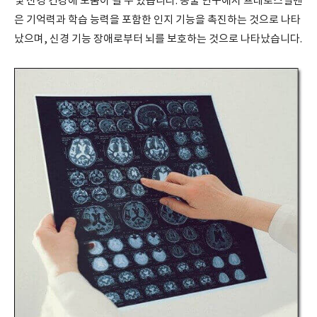
및 신경 건강에 도움이 될 수 있습니다. 동물 연구에서 프테로스틸벤
은 기억력과 학습 능력을 포함한 인지 기능을 촉진하는 것으로 나타
났으며, 신경 기능 장애로부터 뇌를 보호하는 것으로 나타났습니다.