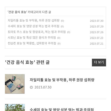
'
건강 음식 효능
' 카테고리의 다른 글
자일리톨 효능 및 부작용, 하루 권장 섭취량
(0)
2023.07.30
수세미 효능 및 영양 성분 먹는 법과 주의점
(0)
2023.07.29
토마토 주스 효능 및 항암효과, 먹는 법과 주의점
(0)
2023.07.26
사포닌 효능 및 특성 많은 음식과 주의점
(0)
2023.07.23
천심련 효능 및 복용법, 섭취량과 주의점
(0)
2023.07.21
'건강 음식 효능'
관련 글
더 보기
자일리톨 효능 및 부작용, 하루 권장 섭취량
2023.07.30
수세미 효능 및 영양 성분 먹는 법과 주의점