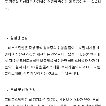
포 경로의 활성화를 차단하여 염증을 줄이는 데 도움이 될 수 있습니
다.
심혈관 건강
프테로스틸벤은 죽상 동맥 경화증의 위험을 줄이고 지질 대사를 개
선하여 심혈관 건강을 개선하는 것으로 나타났습니다. 동물 연구에
서 저용량 프테로스틸벤 보충제를 섭취하면 콜레스테롤 대사가 개
선되어 혈액 내 HDL(좋은 콜레스테롤) 수치가 높아지고 LDL(나쁜
콜레스테롤) 수치가 낮아지는 것으로 나타났습니다.
두뇌 및 신경 건강
프테로스틸벤은 뇌 건강과 인지 기능, 신경보호 효과가 있어, 두뇌