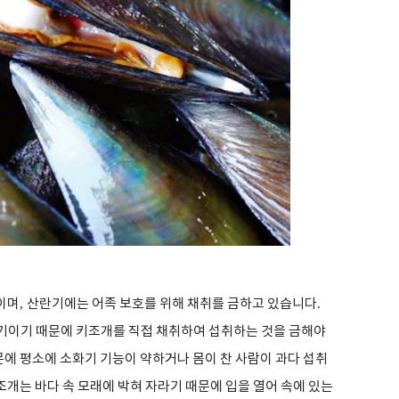
이며
,
산란기에는 어족 보호를 위해 채취를 금하고 있습니다
.
기이기 때문에 키조개를 직접 채취하여 섭취하는 것을 금해야
문에 평소에 소화기 기능이 약하거나 몸이 찬 사람이 과다 섭취
조개는 바다 속 모래에 박혀 자라기 때문에 입을 열어 속에 있는