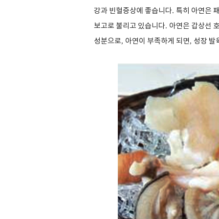
강과 빈혈증상에 좋습니다
.
특히 아연은 
보고로 불리고 있습니다
.
아연은 갑상선 
성분으로
,
아연이 부족하게 되면
,
성장 발