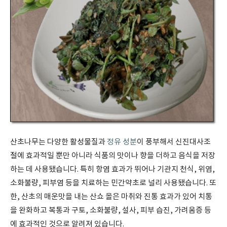
산초나무는 다양한 활성물질과
정유 성분
이 풍부해서 신진대사조
절에 효과적일 뿐만 아니라 식품의 맛이나 향을 더하고 음식을 저장
하는 데 사용됐습니다. 특히 항염 효과가 뛰어나 기관지 천식, 위염,
소화불량, 피부염 등을 치료하는 민간약초로 널리 사용됐습니다. 또
한, 산초의 매운맛을 내는 산쇼 올은 마취와 진통 효과가 있어 치통
을 완화하고 복통과 구토, 소화불량, 설사, 피부 습진, 가려움증 등
에 효과적인 것으로 알려져 있습니다.