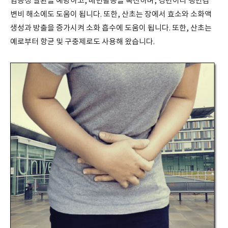
염증성 질환을 예방하고, 배변활동을 촉진하며, 경련이나 팽만감
변비 해소에도 도움이 됩니다. 또한, 산초는 장에서 효소와 소화액
생성과 방출을 증가시켜 소화 흡수에 도움이 됩니다. 또한, 산초는
예로부터 항균 및 구충제로도 사용해 왔습니다.