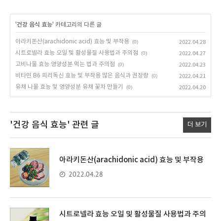
'
건강 음식 효능
' 카테고리의 다른 글
아라키돈산(arachidonic acid) 효능 및 부작용
(0)
2022.04.28
시트로넬라 효능 오일 및 활성물질 사용법과 주의점
(0)
2022.04.27
고비나물 효능 영양성분 먹는 법과 주의점
(0)
2022.04.23
비타민 B6 피리독신 효능 및 부작용 많은 음식과 권장량
(0)
2022.04.21
유채 나물 효능 및 영양성분 유채 꽃차 만들기
(0)
2022.04.20
'건강 음식 효능'
관련 글
더 보기
아라키돈산(arachidonic acid) 효능 및 부작용
2022.04.28
시트로넬라 효능 오일 및 활성물질 사용법과 주의